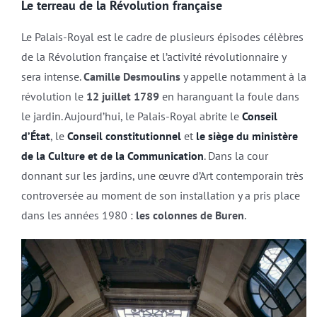
Le terreau de la Révolution française
Le Palais-Royal est le cadre de plusieurs épisodes célèbres
de la Révolution française et l’activité révolutionnaire y
sera intense.
Camille Desmoulins
y appelle notamment à la
révolution le
12 juillet 1789
en haranguant la foule dans
le jardin. Aujourd’hui, le Palais-Royal abrite le
Conseil
d’État
, le
Conseil constitutionnel
et
le siège du ministère
de la Culture et de la Communication
. Dans la cour
donnant sur les jardins, une œuvre d’Art contemporain très
controversée au moment de son installation y a pris place
dans les années 1980 :
les colonnes de Buren
.