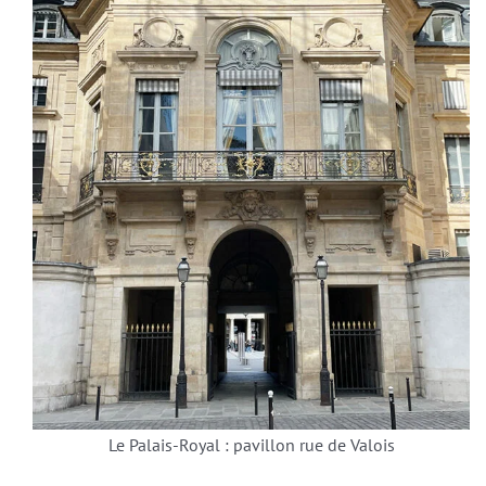
Le Palais-Royal : pavillon rue de Valois