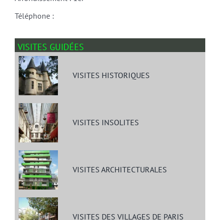
Téléphone :
VISITES GUIDÉES
VISITES HISTORIQUES
VISITES INSOLITES
VISITES ARCHITECTURALES
VISITES DES VILLAGES DE PARIS