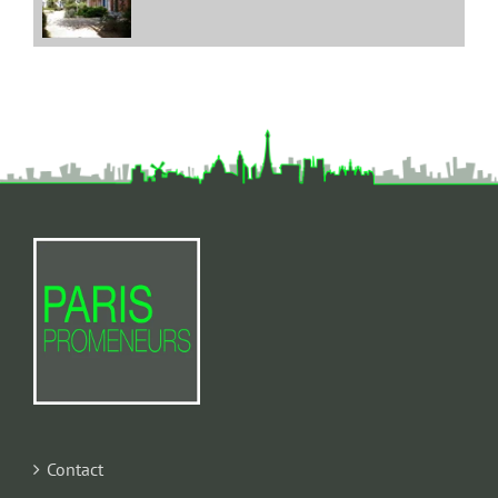
Contact