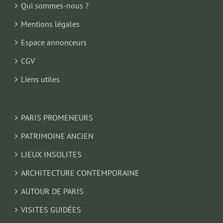
Qui sommes-nous ?
Mentions légales
Espace annonceurs
CGV
Liens utiles
PARIS PROMENEURS
PATRIMOINE ANCIEN
LIEUX INSOLITES
ARCHITECTURE CONTEMPORAINE
AUTOUR DE PARIS
VISITES GUIDÉES