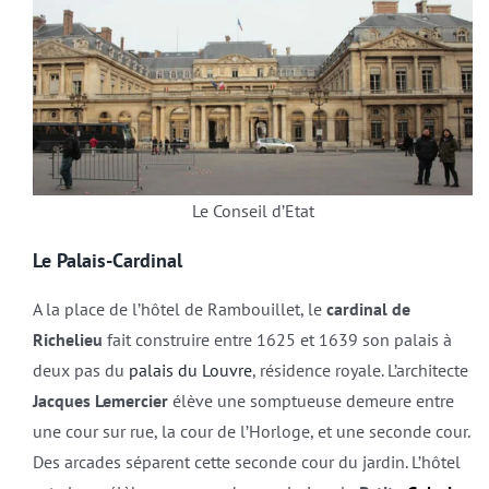
Le Conseil d’Etat
Le Palais-Cardinal
A la place de l’hôtel de Rambouillet, le
cardinal de
Richelieu
fait construire entre 1625 et 1639 son palais à
deux pas du
palais du Louvre
, résidence royale. L’architecte
Jacques Lemercier
élève une somptueuse demeure entre
une cour sur rue, la cour de l’Horloge, et une seconde cour.
Des arcades séparent cette seconde cour du jardin. L’hôtel