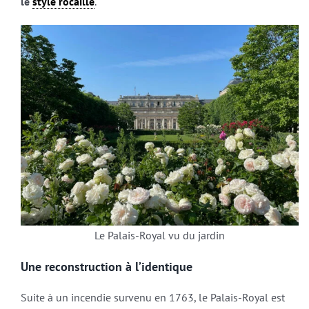
le
style rocaille
.
Le Palais-Royal vu du jardin
Une reconstruction à l’identique
Suite à un incendie survenu en 1763, le Palais-Royal est