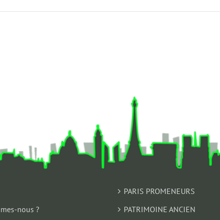
PARIS PROMENEURS
mes-nous ?
PATRIMOINE ANCIEN