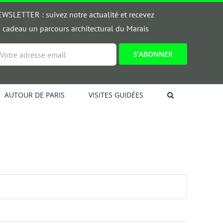
WSLETTER : suivez notre actualité et recevez
 cadeau un parcours architectural du Marais
ail
AUTOUR DE PARIS
VISITES GUIDÉES