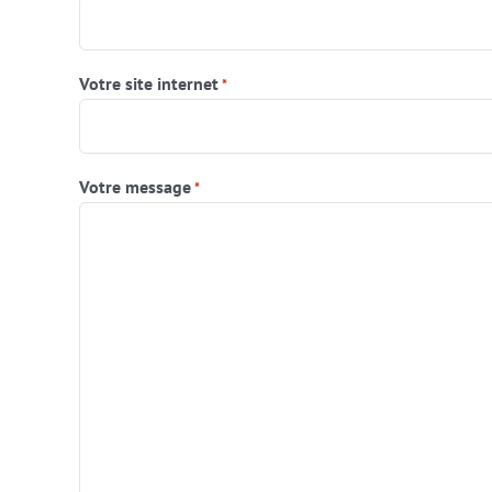
Votre site internet
*
Votre message
*