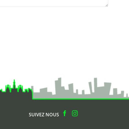
SUIVEZ NOUS