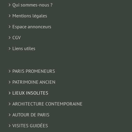
Qui sommes-nous ?
Mentions légales
Espace annonceurs
CGV
Liens utiles
PARIS PROMENEURS
PATRIMOINE ANCIEN
LIEUX INSOLITES
ARCHITECTURE CONTEMPORAINE
AUTOUR DE PARIS
VISITES GUIDÉES