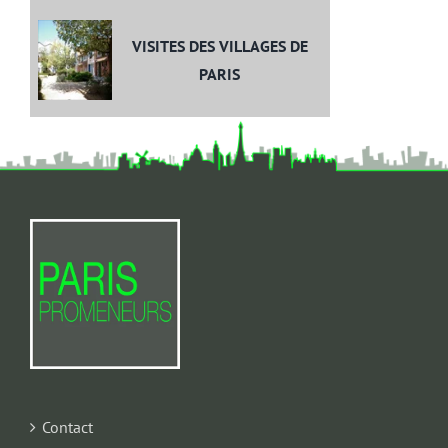
VISITES DES VILLAGES DE
PARIS
Contact