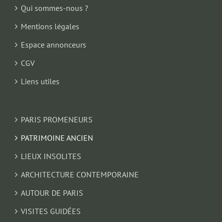
Qui sommes-nous ?
Mentions légales
Espace annonceurs
CGV
Liens utiles
PARIS PROMENEURS
PATRIMOINE ANCIEN
LIEUX INSOLITES
ARCHITECTURE CONTEMPORAINE
AUTOUR DE PARIS
VISITES GUIDÉES