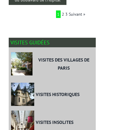
1
2
3
Suivant »
VISITES GUIDÉES
VISITES DES VILLAGES DE
PARIS
VISITES HISTORIQUES
VISITES INSOLITES