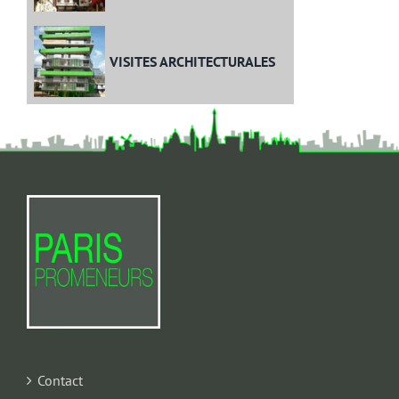
VISITES ARCHITECTURALES
Contact