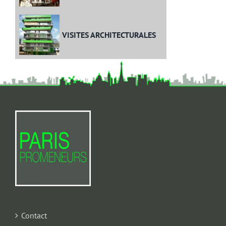
VISITES ARCHITECTURALES
Contact