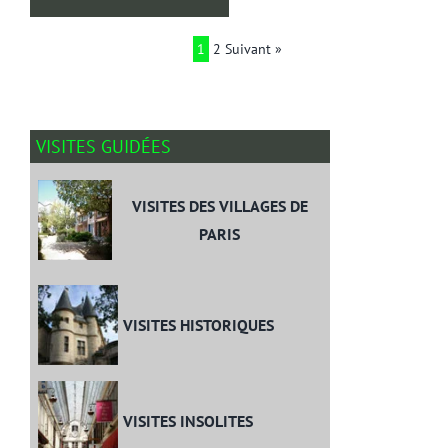
1
2
Suivant »
VISITES GUIDÉES
VISITES DES VILLAGES DE
PARIS
VISITES HISTORIQUES
VISITES INSOLITES