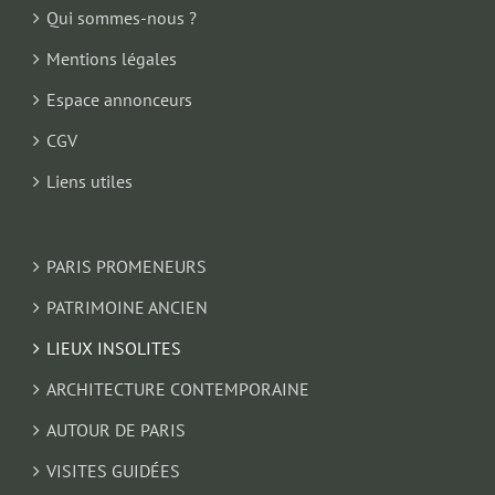
Qui sommes-nous ?
Mentions légales
Espace annonceurs
CGV
Liens utiles
PARIS PROMENEURS
PATRIMOINE ANCIEN
LIEUX INSOLITES
ARCHITECTURE CONTEMPORAINE
AUTOUR DE PARIS
VISITES GUIDÉES