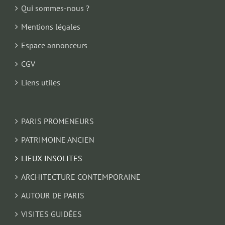
Qui sommes-nous ?
Mentions légales
Espace annonceurs
CGV
Liens utiles
PARIS PROMENEURS
PATRIMOINE ANCIEN
LIEUX INSOLITES
ARCHITECTURE CONTEMPORAINE
AUTOUR DE PARIS
VISITES GUIDÉES