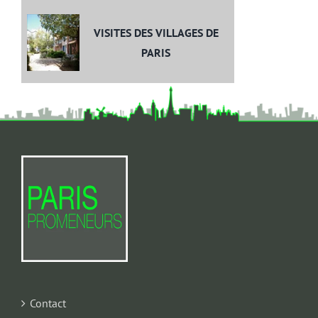
VISITES DES VILLAGES DE
PARIS
Contact