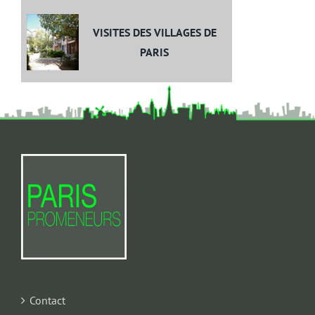
VISITES DES VILLAGES DE
PARIS
Contact