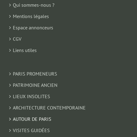
Qui sommes-nous ?
Mentions légales
Espace annonceurs
CGV
Liens utiles
PARIS PROMENEURS
PATRIMOINE ANCIEN
LIEUX INSOLITES
ARCHITECTURE CONTEMPORAINE
AUTOUR DE PARIS
VISITES GUIDÉES