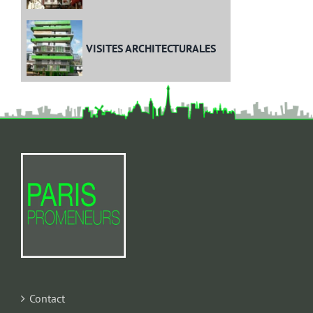
VISITES ARCHITECTURALES
Contact