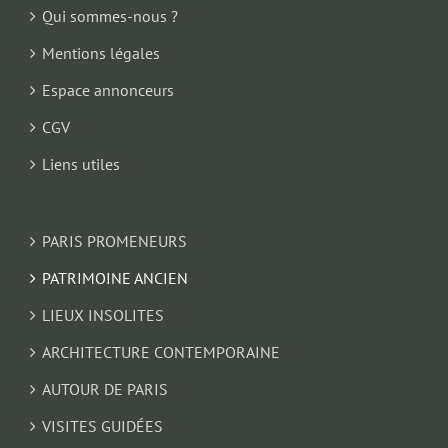
Qui sommes-nous ?
Mentions légales
Espace annonceurs
CGV
Liens utiles
PARIS PROMENEURS
PATRIMOINE ANCIEN
LIEUX INSOLITES
ARCHITECTURE CONTEMPORAINE
AUTOUR DE PARIS
VISITES GUIDÉES