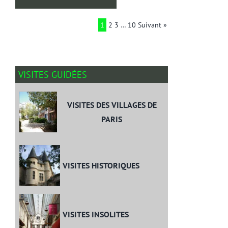
1
2
3
…
10
Suivant »
VISITES GUIDÉES
VISITES DES VILLAGES DE
PARIS
VISITES HISTORIQUES
VISITES INSOLITES