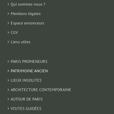
Qui sommes-nous ?
Mentions légales
Espace annonceurs
CGV
Liens utiles
PARIS PROMENEURS
PATRIMOINE ANCIEN
LIEUX INSOLITES
ARCHITECTURE CONTEMPORAINE
AUTOUR DE PARIS
VISITES GUIDÉES