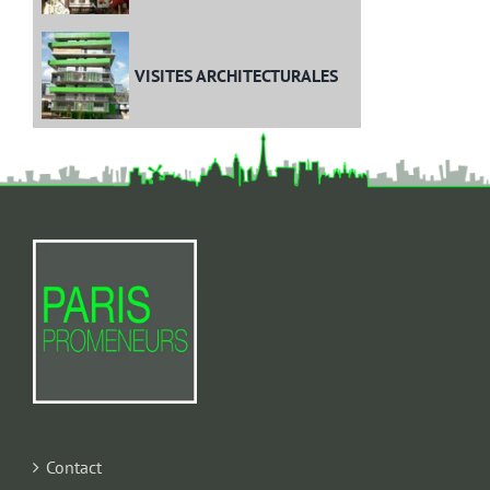
VISITES ARCHITECTURALES
Contact