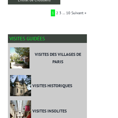
1
2
3
…
10
Suivant »
VISITES GUIDÉES
VISITES DES VILLAGES DE
PARIS
VISITES HISTORIQUES
VISITES INSOLITES