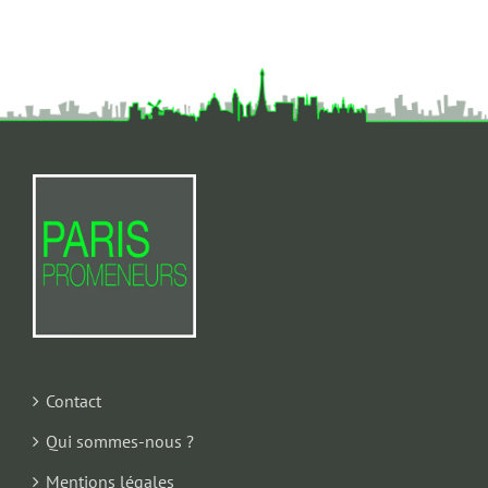
Contact
Qui sommes-nous ?
Mentions légales