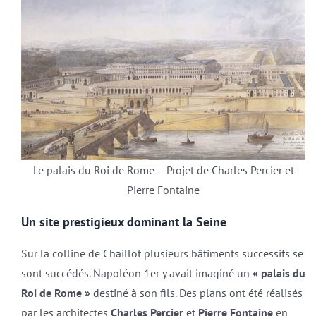
Le palais du Roi de Rome – Projet de Charles Percier et
Pierre Fontaine
Un site prestigieux dominant la Seine
Sur la colline de Chaillot plusieurs bâtiments successifs se
sont succédés. Napoléon 1er y avait imaginé un
« palais du
Roi de Rome »
destiné à son fils. Des plans ont été réalisés
par les architectes
Charles Percier
et
Pierre Fontaine
en