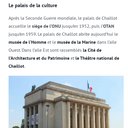
Le palais de la culture
Après la Seconde Guerre mondiale, le palais de Chaillot
accueille le
siège de l’ONU
jusqu’en 1952, puis l’
OTAN
jusqu’en 1959. Le palais de Chaillot abrite aujourd’hui le
musée de l’Homme
et le
musée de la Marine
dans l’aile
Ouest. Dans l’aile Est sont rassemblés
la Cité de
l’Architecture et du Patrimoine
et
le Théâtre national de
Chaillot
.