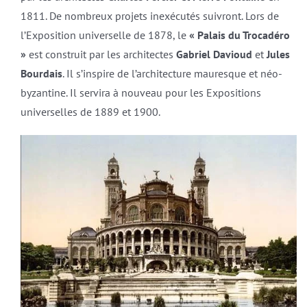
1811. De nombreux projets inexécutés suivront. Lors de
l’Exposition universelle de 1878, le
« Palais du Trocadéro
»
est construit par les architectes
Gabriel Davioud
et
Jules
Bourdais
. Il s’inspire de l’architecture mauresque et néo-
byzantine. Il servira à nouveau pour les Expositions
universelles de 1889 et 1900.