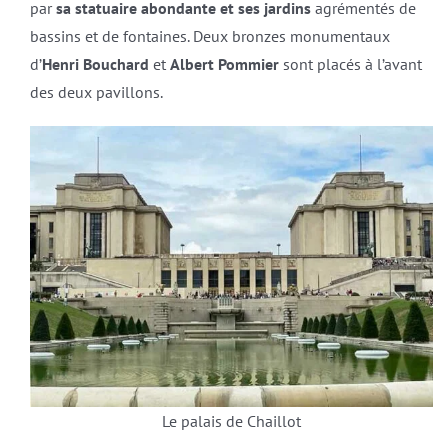
par
sa
statuaire abondante et ses jardins
agrémentés de
bassins et de fontaines. Deux bronzes monumentaux
d’
Henri Bouchard
et
Albert Pommier
sont placés à l’avant
des deux pavillons.
Le palais de Chaillot