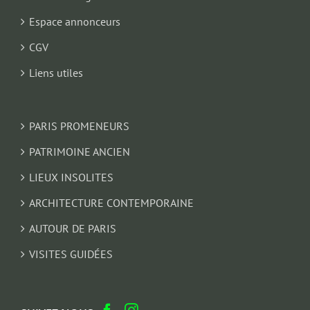
Espace annonceurs
CGV
Liens utiles
PARIS PROMENEURS
PATRIMOINE ANCIEN
LIEUX INSOLITES
ARCHITECTURE CONTEMPORAINE
AUTOUR DE PARIS
VISITES GUIDÉES