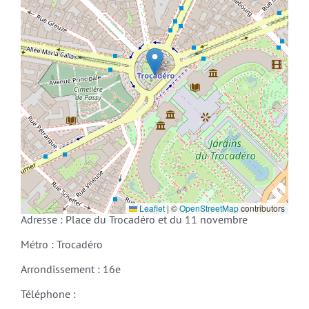
Leaflet
|
©
OpenStreetMap
contributors
Adresse : Place du Trocadéro et du 11 novembre
Métro : Trocadéro
Arrondissement : 16e
Téléphone :