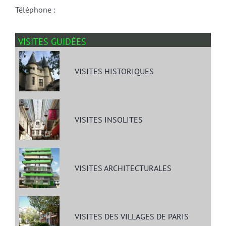
Téléphone :
VISITES GUIDÉES
VISITES HISTORIQUES
VISITES INSOLITES
VISITES ARCHITECTURALES
VISITES DES VILLAGES DE PARIS