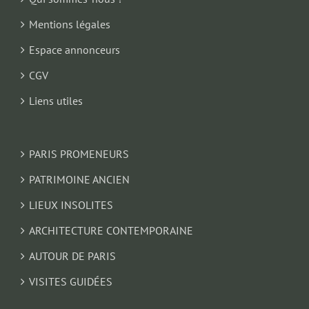
Mentions légales
Espace annonceurs
CGV
Liens utiles
PARIS PROMENEURS
PATRIMOINE ANCIEN
LIEUX INSOLITES
ARCHITECTURE CONTEMPORAINE
AUTOUR DE PARIS
VISITES GUIDÉES