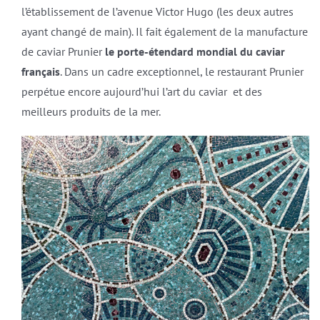
l’établissement de l’avenue Victor Hugo (les deux autres
ayant changé de main). Il fait également de la manufacture
de caviar Prunier
le porte-étendard mondial du caviar
français
. Dans un cadre exceptionnel, le restaurant Prunier
perpétue encore aujourd’hui l’art du caviar et des
meilleurs produits de la mer.