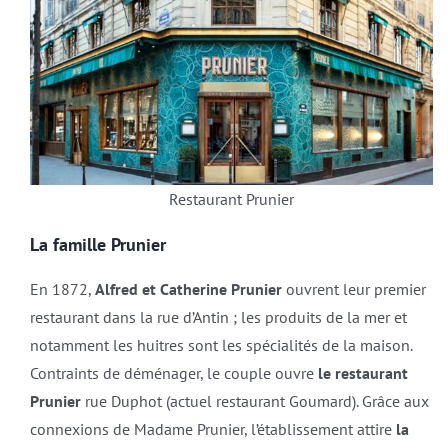
Restaurant Prunier
La famille Prunier
En 1872,
Alfred et Catherine Prunier
ouvrent leur premier
restaurant dans la rue d’Antin ; les produits de la mer et
notamment les huitres sont les spécialités de la maison.
Contraints de déménager, le couple ouvre
le restaurant
Prunier
rue Duphot (actuel restaurant Goumard). Grâce aux
connexions de Madame Prunier, l’établissement attire
la