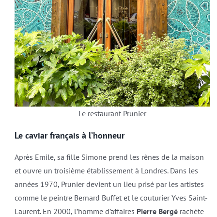
Le restaurant Prunier
Le caviar français à l’honneur
Après Emile, sa fille Simone prend les rênes de la maison
et ouvre un troisième établissement à Londres. Dans les
années 1970, Prunier devient un lieu prisé par les artistes
comme le peintre Bernard Buffet et le couturier Yves Saint-
Laurent. En 2000, l’homme d’affaires
Pierre Bergé
rachète