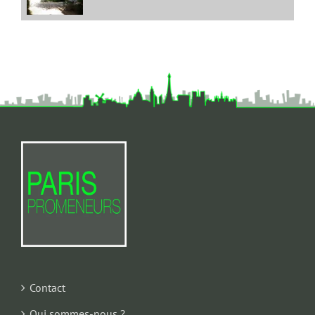
Contact
Qui sommes-nous ?