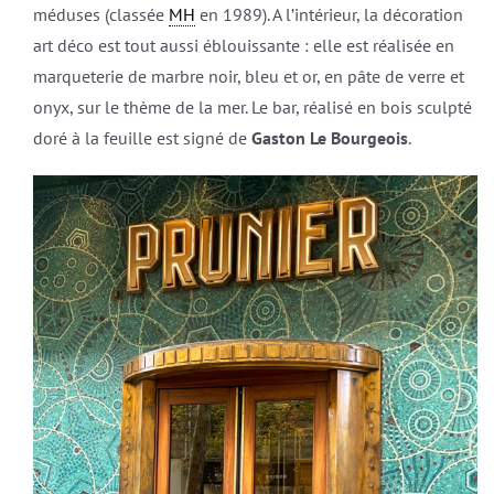
méduses (classée
MH
en 1989). A l’intérieur, la décoration
art déco est tout aussi éblouissante : elle est réalisée en
marqueterie de marbre noir, bleu et or, en pâte de verre et
onyx, sur le thème de la mer. Le bar, réalisé en bois sculpté
doré à la feuille est signé de
Gaston Le Bourgeois
.