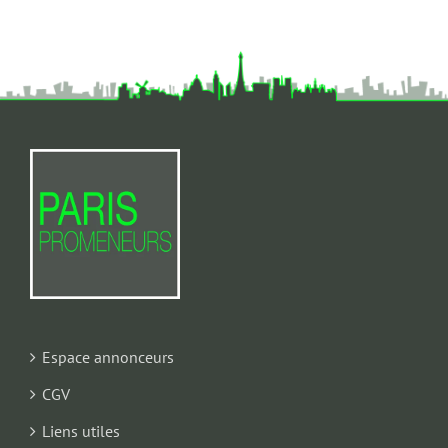
Espace annonceurs
CGV
Liens utiles