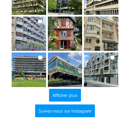
Afficher plus
Suivez-nous sur Instagram