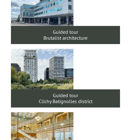
Guided tour
Brutalist architecture
Guided tour
Clichy Batignolles district