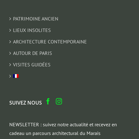
PATRIMOINE ANCIEN
LIEUX INSOLITES
ARCHITECTURE CONTEMPORAINE
AUTOUR DE PARIS
VISITES GUIDÉES
SUIVEZ NOUS
NEWSLETTER : suivez notre actualité et recevez en
cadeau un parcours architectural du Marais