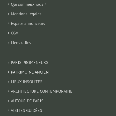
Qui sommes-nous ?
Mentions légales
Espace annonceurs
CGV
Liens utiles
PARIS PROMENEURS
PATRIMOINE ANCIEN
LIEUX INSOLITES
ARCHITECTURE CONTEMPORAINE
AUTOUR DE PARIS
VISITES GUIDÉES