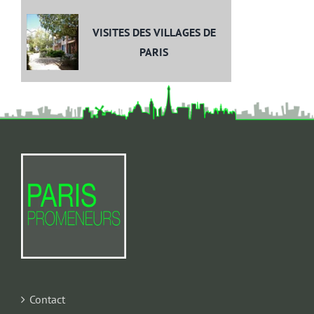
VISITES DES VILLAGES DE
PARIS
Contact