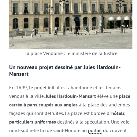
La place Vendôme : le ministère de la Justice
Un nouveau projet dessiné par Jules Hardouin-
Mansart
En 1699, le projet initial est abandonné et les terrains
vendus à la ville.
Jules Hardouin-Mansart
élève une
place
carrée à pans coupés aux angles
à la place des anciennes
façades qui sont détruites. La place est bordée d’
hôtels
particuliers uniformes
destinés à la spéculation. Une voie
nord-sud relie la rue saint-Honoré au
portail
du couvent