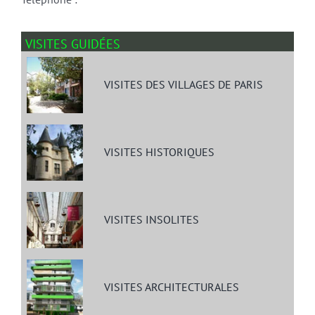
VISITES GUIDÉES
VISITES DES VILLAGES DE PARIS
VISITES HISTORIQUES
VISITES INSOLITES
VISITES ARCHITECTURALES