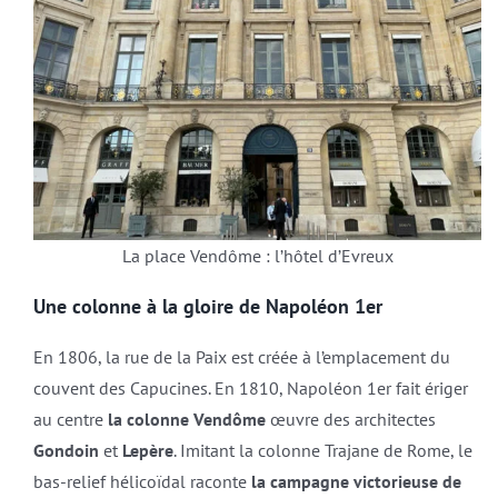
La place Vendôme : l’hôtel d’Evreux
Une colonne à la gloire de Napoléon 1er
En 1806, la rue de la Paix est créée à l’emplacement du
couvent des Capucines. En 1810, Napoléon 1er fait ériger
au centre
la colonne Vendôme
œuvre des architectes
Gondoin
et
Lepère
. Imitant la colonne Trajane de Rome, le
bas-relief hélicoïdal raconte
la campagne victorieuse de