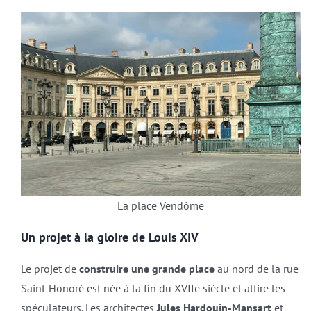
La place Vendôme
Un projet à la gloire de Louis XIV
Le projet de
construire une
grande place
au nord de la rue
Saint-Honoré est née à la fin du XVIIe siècle et attire les
spéculateurs. Les architectes
Jules Hardouin-Mansart
et