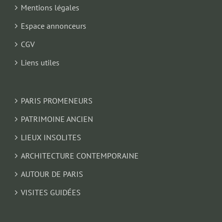
Mentions légales
Espace annonceurs
CGV
Liens utiles
PARIS PROMENEURS
PATRIMOINE ANCIEN
LIEUX INSOLITES
ARCHITECTURE CONTEMPORAINE
AUTOUR DE PARIS
VISITES GUIDÉES