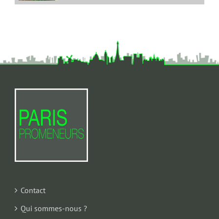
Contact
Qui sommes-nous ?