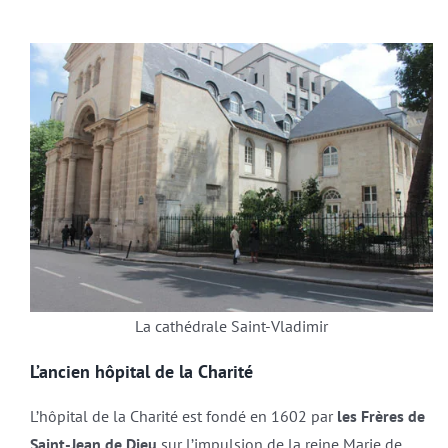
La cathédrale Saint-Vladimir
L’ancien hôpital de la Charité
L’hôpital de la Charité est fondé en 1602 par
les Frères de
Saint-Jean de Dieu
sur l’impulsion de la reine Marie de