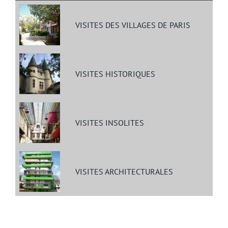
VISITES DES VILLAGES DE PARIS
VISITES HISTORIQUES
VISITES INSOLITES
VISITES ARCHITECTURALES