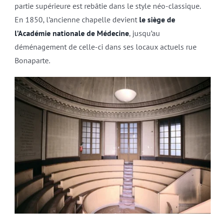
partie supérieure est rebâtie dans le style néo-classique.
En 1850, l’ancienne chapelle devient
le siège de
l’Académie nationale de Médecine
, jusqu’au
déménagement de celle-ci dans ses locaux actuels rue
Bonaparte.