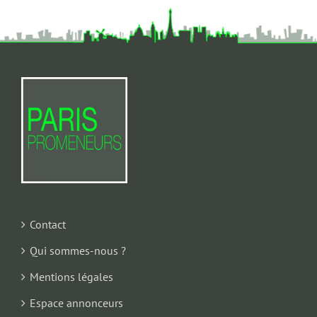
Contact
Qui sommes-nous ?
Mentions légales
Espace annonceurs