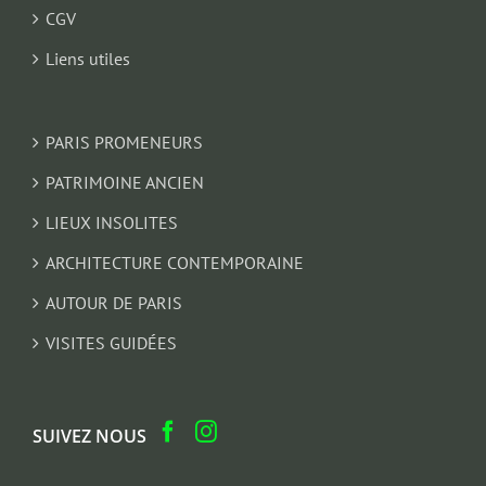
CGV
Liens utiles
PARIS PROMENEURS
PATRIMOINE ANCIEN
LIEUX INSOLITES
ARCHITECTURE CONTEMPORAINE
AUTOUR DE PARIS
VISITES GUIDÉES
SUIVEZ NOUS