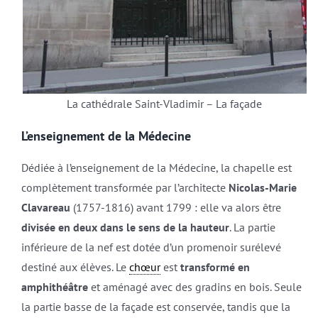
La cathédrale Saint-Vladimir – La façade
L’enseignement de la Médecine
Dédiée à l’enseignement de la Médecine, la chapelle est
complètement transformée par l’architecte
Nicolas-Marie
Clavareau
(1757-1816) avant 1799 : elle va alors être
divisée en deux dans le sens de la hauteur
. La partie
inférieure de la nef est dotée d’un promenoir surélevé
destiné aux élèves. Le
chœur
est
transformé en
amphithéâtre
et aménagé avec des gradins en bois. Seule
la partie basse de la façade est conservée, tandis que la