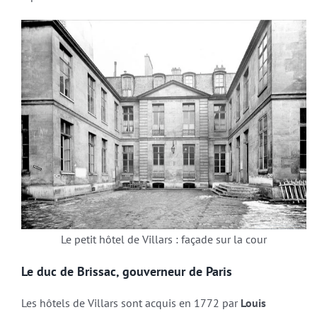
Le petit hôtel de Villars : façade sur la cour
Le duc de Brissac, gouverneur de Paris
Les hôtels de Villars sont acquis en 1772 par
Louis