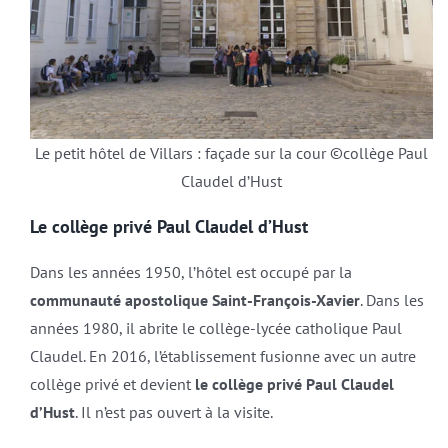
Le petit hôtel de Villars : façade sur la cour ©collège Paul
Claudel d’Hust
Le collège privé Paul Claudel d’Hust
Dans les années 1950, l’hôtel est occupé par la
communauté apostolique Saint-François-Xavier
. Dans les
années 1980, il abrite le collège-lycée catholique Paul
Claudel. En 2016, l’établissement fusionne avec un autre
collège privé et devient
le collège privé Paul Claudel
d’Hust
. Il n’est pas ouvert à la visite.