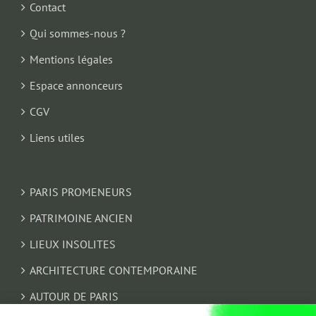
Contact
Qui sommes-nous ?
Mentions légales
Espace annonceurs
CGV
Liens utiles
PARIS PROMENEURS
PATRIMOINE ANCIEN
LIEUX INSOLITES
ARCHITECTURE CONTEMPORAINE
AUTOUR DE PARIS