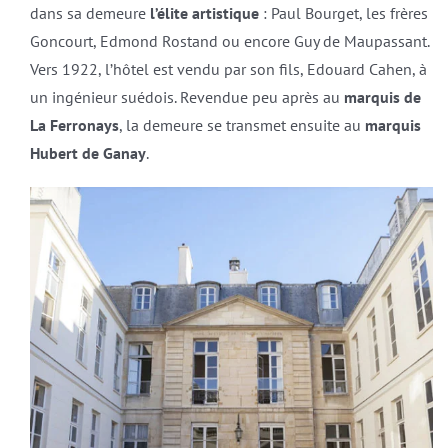
dans sa demeure
l’élite artistique
: Paul Bourget, les frères
Goncourt, Edmond Rostand ou encore Guy de Maupassant.
Vers 1922, l’hôtel est vendu par son fils, Edouard Cahen, à
un ingénieur suédois. Revendue peu après au
marquis de
La Ferronays
, la demeure se transmet ensuite au
marquis
Hubert de Ganay
.