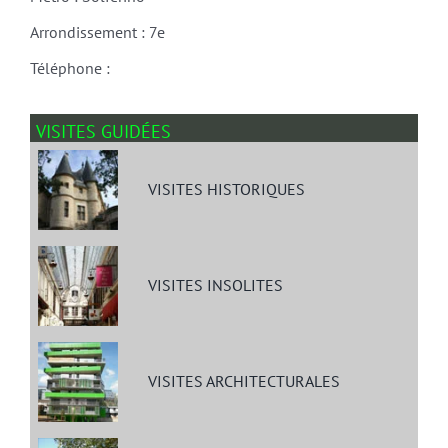
Arrondissement : 7e
Téléphone :
VISITES GUIDÉES
VISITES HISTORIQUES
VISITES INSOLITES
VISITES ARCHITECTURALES