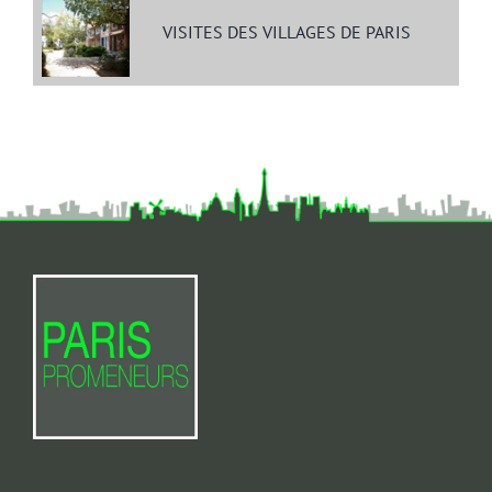
VISITES DES VILLAGES DE PARIS