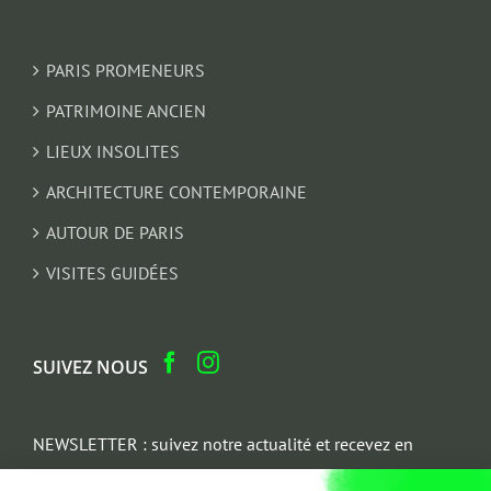
PARIS PROMENEURS
PATRIMOINE ANCIEN
LIEUX INSOLITES
ARCHITECTURE CONTEMPORAINE
AUTOUR DE PARIS
VISITES GUIDÉES
SUIVEZ NOUS
NEWSLETTER : suivez notre actualité et recevez en
cadeau un parcours architectural du Marais