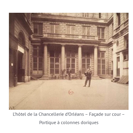
L’hôtel de la Chancellerie d’Orléans – Façade sur cour –
Portique à colonnes doriques