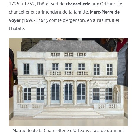
1725 à 1752, l’hôtel sert de
chancellerie
aux Orléans. Le
chancelier et surintendant de la famille,
Marc-Pierre de
Voyer
(1696-1764)
,
comte d’Argenson, en a l’usufruit et
l’habite.
Maquette de la Chancellerie d’Orléans : façade donnant