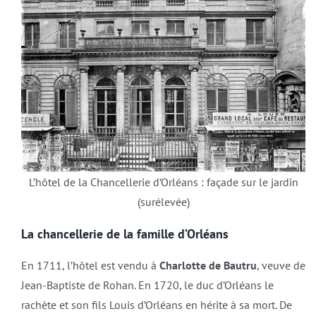
L’hôtel de la Chancellerie d’Orléans : façade sur le jardin
(surélevée)
La chancellerie de la famille d’Orléans
En 1711, l’hôtel est vendu à
Charlotte de Bautru
, veuve de
Jean-Baptiste de Rohan. En 1720, le duc d’Orléans le
rachète et son fils Louis d’Orléans en hérite à sa mort. De