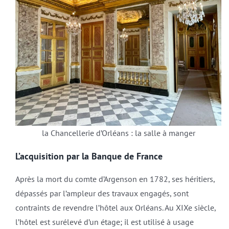
la Chancellerie d’Orléans : la salle à manger
L’acquisition par la Banque de France
Après la mort du comte d’Argenson en 1782, ses héritiers,
dépassés par l’ampleur des travaux engagés, sont
contraints de revendre l’hôtel aux Orléans. Au XIXe siècle,
l’hôtel est surélevé d’un étage; il est utilisé à usage