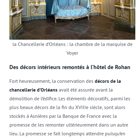
la Chancellerie d’Orléans : la chambre de la marquise de
Voyer
Des décors intérieurs remontés à l’hôtel de Rohan
Fort heureusement, la conservation des
décors de la
chancellerie d’Orléans
avait été assurée avant la
démolition de l’édifice. Les éléments décoratifs, parmi les
plus beaux décors de la fin du XVIIIe siècle, sont alors
stockés à Asnières par la Banque de France avec la
promesse de les remonter ultérieurement dans un autre
lieu. La promesse se fait longtemps attendre puisqu’en