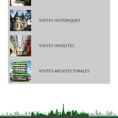
VISITES HISTORIQUES
VISITES INSOLITES
VISITES ARCHITECTURALES