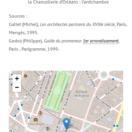
la Chancellerie d’Orléans : l’antichambre
Sources :
Gallet (Michel),
Les architectes parisiens du XVIIIe siècle
, Paris,
Mengès, 1995.
Godoÿ (Philippe),
Guide du promeneur
1er arrondissement
,
Paris , Parigramme, 1999.
+
−