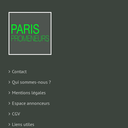
Contact
Qui sommes-nous ?
Mentions légales
Espace annonceurs
CGV
Liens utiles