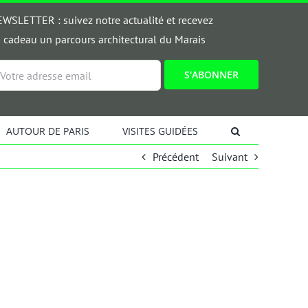
WSLETTER : suivez notre actualité et recevez
 cadeau un parcours architectural du Marais
ail
AUTOUR DE PARIS
VISITES GUIDÉES
Précédent
Suivant