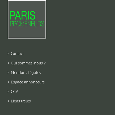
Contact
Qui sommes-nous ?
Mentions légales
Espace annonceurs
CGV
Liens utiles