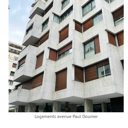
Logements avenue Paul Doumer