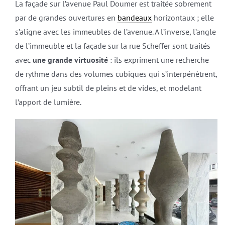
La façade sur l’avenue Paul Doumer est traitée sobrement
par de grandes ouvertures en
bandeaux
horizontaux ; elle
s’aligne avec les immeubles de l’avenue. A l’inverse, l’angle
de l’immeuble et la façade sur la rue Scheffer sont traités
avec
une grande virtuosité
: ils expriment une recherche
de rythme dans des volumes cubiques qui s’interpénètrent,
offrant un jeu subtil de pleins et de vides, et modelant
l’apport de lumière.