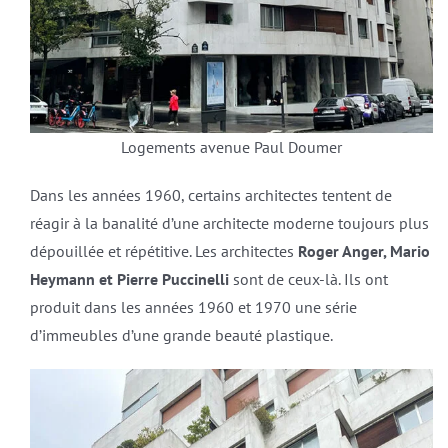
Logements avenue Paul Doumer
Dans les années 1960, certains architectes tentent de
réagir à la banalité d’une architecte moderne toujours plus
dépouillée et répétitive. Les architectes
Roger Anger, Mario
Heymann et Pierre Puccinelli
sont de ceux-là. Ils ont
produit dans les années 1960 et 1970 une série
d’immeubles d’une grande beauté plastique.