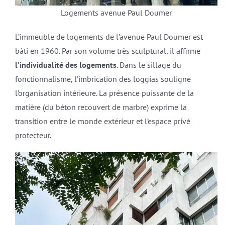
Logements avenue Paul Doumer
L’immeuble de logements de l’avenue Paul Doumer est
bâti en 1960. Par son volume très sculptural, il affirme
l’individualité des logements
. Dans le sillage du
fonctionnalisme, l’imbrication des loggias souligne
l’organisation intérieure. La présence puissante de la
matière (du béton recouvert de marbre) exprime la
transition entre le monde extérieur et l’espace privé
protecteur.