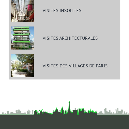
VISITES INSOLITES
VISITES ARCHITECTURALES
VISITES DES VILLAGES DE PARIS