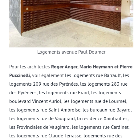
Logements avenue Paul Doumer
Pour les architectes
Roger Anger, Mario Heymann et Pierre
Puccinelli
, voir également
les logements rue Barrault
,
les
logements 209 rue des Pyrénées
,
les logements 283 rue
des Pyrénées
,
les logements rue Erard
,
les logements
boulevard Vincent Auriol
,
les logements rue de Lourmel
,
les logements rue Saint-Ambroise
,
les bureaux rue Bayard
,
les logements rue de Vaugirard
,
la résidence Xaintrailles,
les Provinciales de Vaugirard
,
les logements rue Cardinet
,
les logements rue Claude Terrasse
,
logements rue des