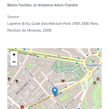
Belles Feuilles
,
la résidence Artois-Flandre
.
Source :
Lapierre (Eric),
Guide d’architecture Paris 1900-2008
, Paris,
Pavillon de l’Arsenal, 2008.
+
−