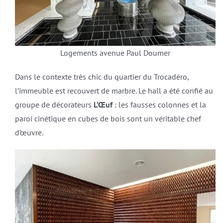
Logements avenue Paul Doumer
Dans le contexte très chic du quartier du Trocadéro,
l’immeuble est recouvert de marbre. Le hall a été confié au
groupe de décorateurs
L’Œuf
: les fausses colonnes et la
paroi cinétique en cubes de bois sont un véritable chef
d’œuvre.