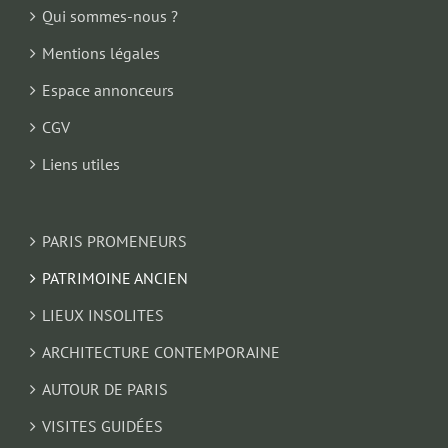
Qui sommes-nous ?
Mentions légales
Espace annonceurs
CGV
Liens utiles
PARIS PROMENEURS
PATRIMOINE ANCIEN
LIEUX INSOLITES
ARCHITECTURE CONTEMPORAINE
AUTOUR DE PARIS
VISITES GUIDÉES