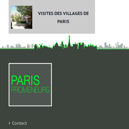
VISITES DES VILLAGES DE
PARIS
Contact