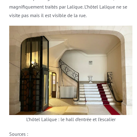
magnifiquement traités par Lalique. L’hôtel Lalique ne se
visite pas mais il est visible de la rue.
L’hôtel Lalique : le hall d’entrée et l’escalier
Sources :