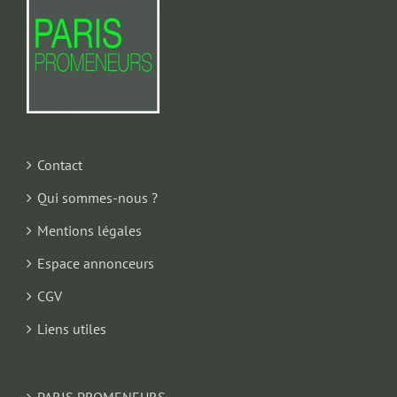
Contact
Qui sommes-nous ?
Mentions légales
Espace annonceurs
CGV
Liens utiles
PARIS PROMENEURS