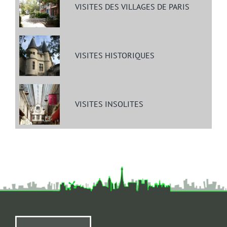
VISITES DES VILLAGES DE PARIS
VISITES HISTORIQUES
VISITES INSOLITES