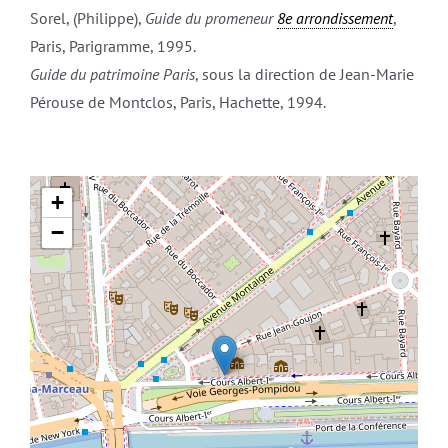
Sorel, (Philippe),
Guide du promeneur
8e arrondissement
,
Paris, Parigramme, 1995.
Guide du patrimoine Paris
, sous la direction de Jean-Marie
Pérouse de Montclos, Paris, Hachette, 1994.
+
−