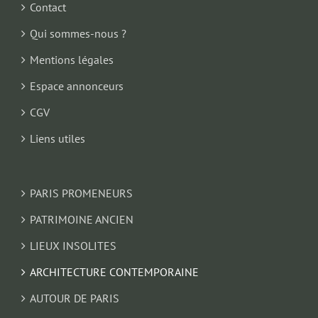
Contact
Qui sommes-nous ?
Mentions légales
Espace annonceurs
CGV
Liens utiles
PARIS PROMENEURS
PATRIMOINE ANCIEN
LIEUX INSOLITES
ARCHITECTURE CONTEMPORAINE
AUTOUR DE PARIS