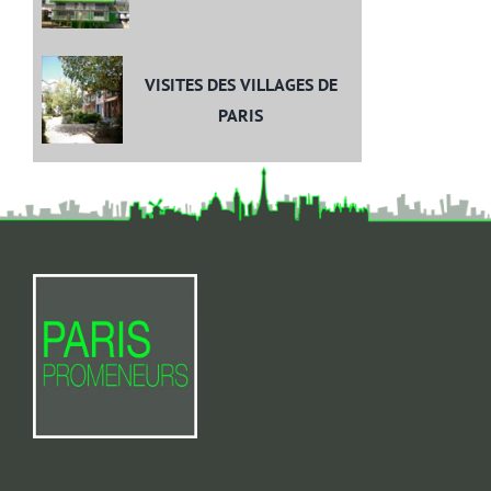
VISITES DES VILLAGES DE
PARIS