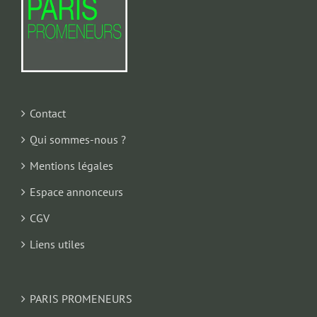
Contact
Qui sommes-nous ?
Mentions légales
Espace annonceurs
CGV
Liens utiles
PARIS PROMENEURS