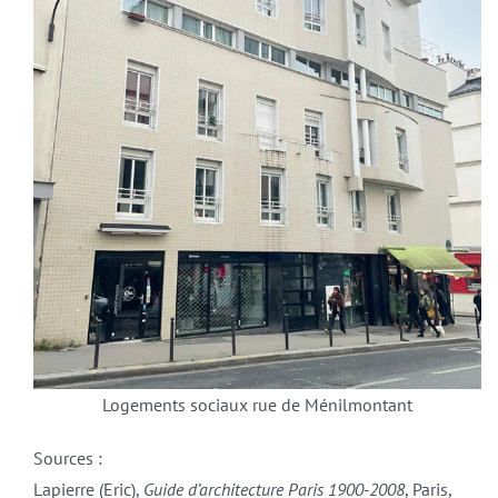
Logements sociaux rue de Ménilmontant
Sources :
Lapierre (Eric),
Guide d’architecture Paris 1900-2008
, Paris,