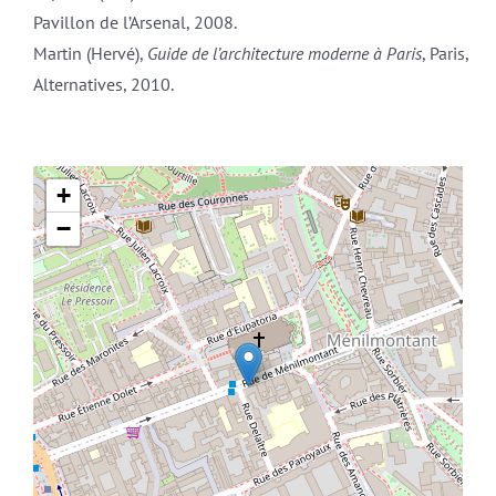
Pavillon de l’Arsenal, 2008.
Martin (Hervé),
Guide de l’architecture moderne à Paris
, Paris,
Alternatives, 2010.
+
−