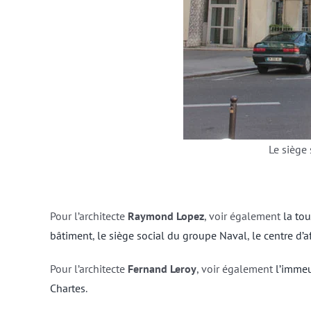
Le siège
Pour l’architecte
Raymond Lopez
, voir également
la tou
bâtiment
,
le siège social du groupe Naval
,
le centre d’a
Pour l’architecte
Fernand Leroy
, voir également
l’immeu
Chartes
.