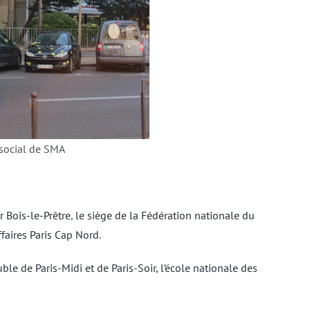
 social de SMA
r Bois-le-Prêtre
,
le siège de la Fédération nationale du
ffaires Paris Cap Nord
.
ble de Paris-Midi et de Paris-Soir,
l’école nationale des