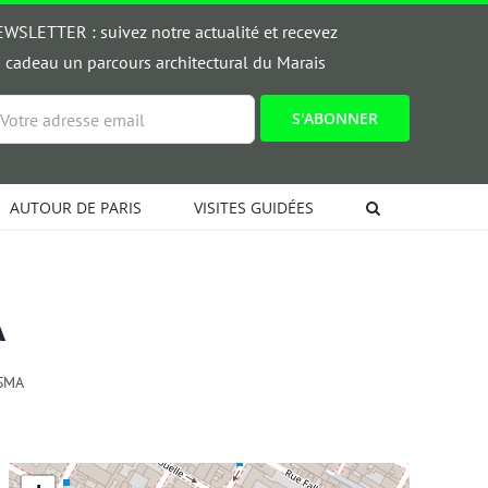
WSLETTER : suivez notre actualité et recevez
 cadeau un parcours architectural du Marais
ail
AUTOUR DE PARIS
VISITES GUIDÉES
A
 SMA