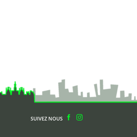
SUIVEZ NOUS