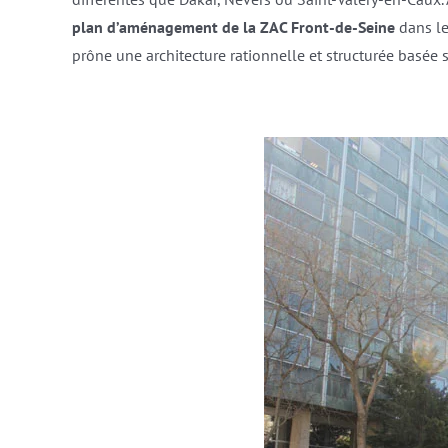
plan d’aménagement de la ZAC Front-de-Seine
dans l
prône une architecture rationnelle et structurée basée su