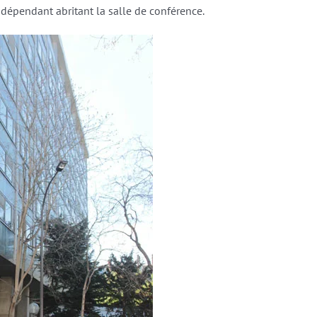
ndépendant abritant la salle de conférence.