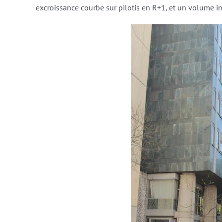
excroissance courbe sur pilotis en R+1, et un volume i