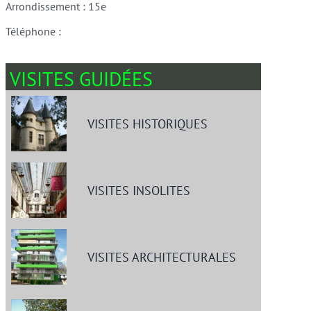
Arrondissement : 15e
Téléphone :
VISITES GUIDÉES
VISITES HISTORIQUES
VISITES INSOLITES
VISITES ARCHITECTURALES