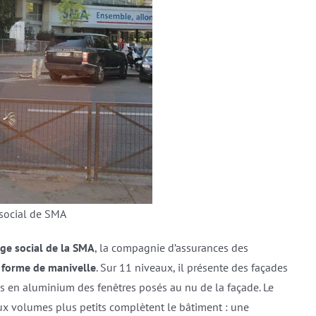
 social de SMA
ège social de la SMA
, la compagnie d’assurances des
 forme de manivelle
. Sur 11 niveaux, il présente des façades
is en aluminium des fenêtres posés au nu de la façade. Le
eux volumes plus petits complètent le bâtiment : une