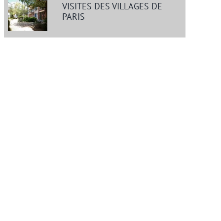
VISITES DES VILLAGES DE
PARIS