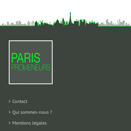
Contact
Qui sommes-nous ?
Mentions légales