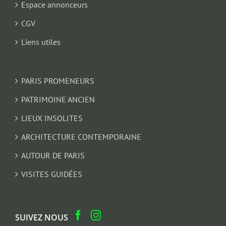
Espace annonceurs
CGV
Liens utiles
PARIS PROMENEURS
PATRIMOINE ANCIEN
LIEUX INSOLITES
ARCHITECTURE CONTEMPORAINE
AUTOUR DE PARIS
VISITES GUIDÉES
SUIVEZ NOUS