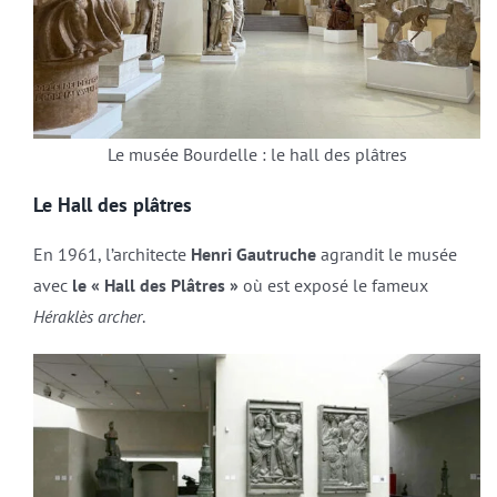
Le musée Bourdelle : le hall des plâtres
Le Hall des plâtres
En 1961, l’architecte
Henri Gautruche
agrandit le musée
avec
le « Hall des Plâtres »
où est exposé le fameux
Héraklès archer
.