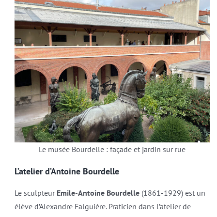
Le musée Bourdelle : façade et jardin sur rue
L’atelier d’Antoine Bourdelle
Le sculpteur
Emile-Antoine Bourdelle
(1861-1929) est un
élève d’Alexandre Falguière. Praticien dans l’atelier de