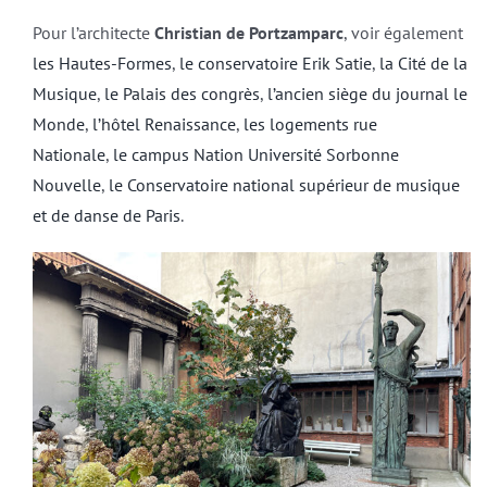
Pour l’architecte
Christian de Portzamparc
, voir également
les Hautes-Formes
,
le conservatoire Erik Satie
,
la Cité de la
Musique
,
le Palais des congrès
,
l’ancien siège du journal le
Monde
,
l’hôtel Renaissance
,
les logements rue
Nationale
,
le campus Nation Université Sorbonne
Nouvelle
,
le Conservatoire national supérieur de musique
et de danse de Paris
.