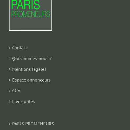
Contact
Qui sommes-nous ?
Mentions légales
Espace annonceurs
CGV
Liens utiles
PARIS PROMENEURS