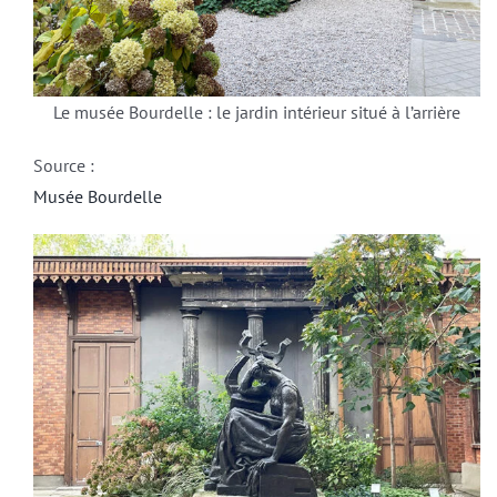
Le musée Bourdelle : le jardin intérieur situé à l’arrière
Source :
Musée Bourdelle