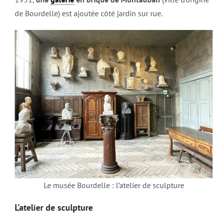
de Bourdelle) est ajoutée côté jardin sur rue.
Le musée Bourdelle : l’atelier de sculpture
L’atelier de sculpture