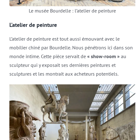
Le musée Bourdelle : l’atelier de peinture
L’atelier de peinture
L’atelier de peinture est tout aussi émouvant avec le
mobilier chiné par Bourdelle. Nous pénétrons ici dans son
monde intime. Cette pièce servait de
« show-room »
au
sculpteur qui y exposait ses dernières peintures et
sculptures et les montrait aux acheteurs potentiels.