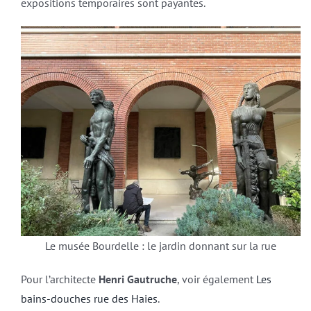
expositions temporaires sont payantes.
Le musée Bourdelle : le jardin donnant sur la rue
Pour l’architecte
Henri Gautruche
, voir également
Les
bains-douches rue des Haies
.