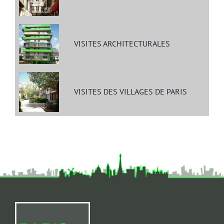
VISITES ARCHITECTURALES
VISITES DES VILLAGES DE PARIS