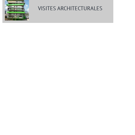
VISITES ARCHITECTURALES