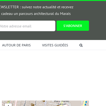
WSLETTER : suivez notre actualité et recevez
 cadeau un parcours architectural du Marais
ail
AUTOUR DE PARIS
VISITES GUIDÉES