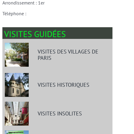
Arrondissement : 1er
Téléphone :
VISITES GUIDÉES
VISITES DES VILLAGES DE
PARIS
VISITES HISTORIQUES
VISITES INSOLITES