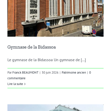
Gymnase de la Bidassoa
Le gymnase de la Bidassoa Un gymnase de [...]
Par
Franck BEAUMONT
|
30 juin 2026
|
Patrimoine ancien
|
0
commentaire
Lire la suite