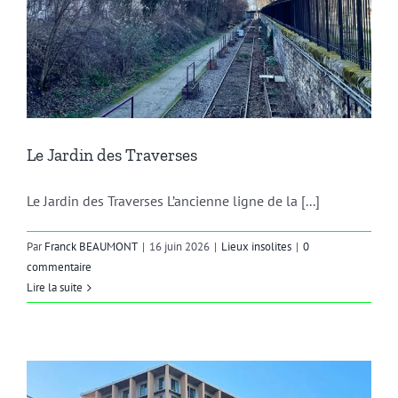
Le Jardin des Traverses
Le Jardin des Traverses L’ancienne ligne de la [...]
Par
Franck BEAUMONT
|
16 juin 2026
|
Lieux insolites
|
0
commentaire
Lire la suite