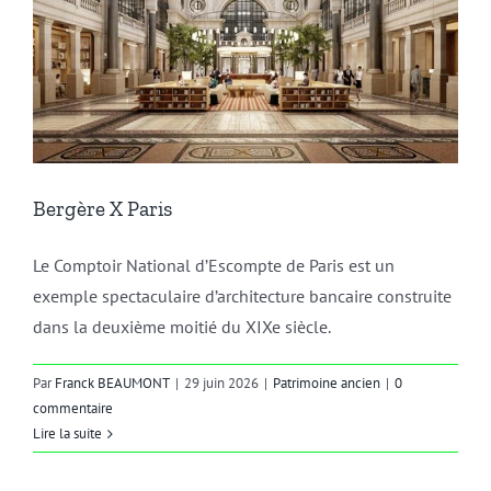
Bergère X Paris
Le Comptoir National d’Escompte de Paris est un
exemple spectaculaire d’architecture bancaire construite
dans la deuxième moitié du XIXe siècle.
Par
Franck BEAUMONT
|
29 juin 2026
|
Patrimoine ancien
|
0
commentaire
Lire la suite