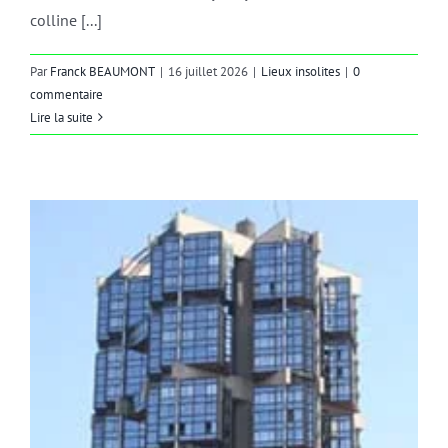
colline [...]
Par
Franck BEAUMONT
|
16 juillet 2026
|
Lieux insolites
|
0
commentaire
Lire la suite