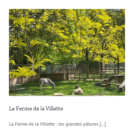
La Ferme de la Villette
La Ferme de la Villette : les grandes pâtures [...]