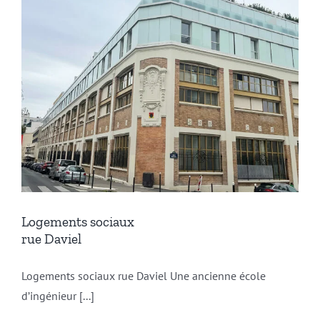
Logements sociaux
rue Daviel
Logements sociaux rue Daviel Une ancienne école
d’ingénieur [...]