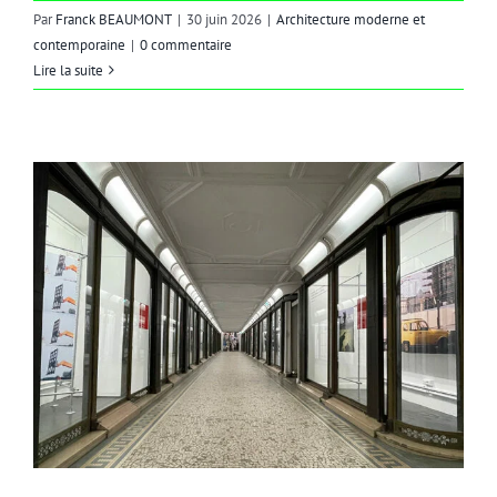
Par
Franck BEAUMONT
|
30 juin 2026
|
Architecture moderne et
contemporaine
|
0 commentaire
Lire la suite