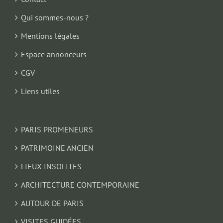
Qui sommes-nous ?
Mentions légales
Espace annonceurs
CGV
Liens utiles
PARIS PROMENEURS
PATRIMOINE ANCIEN
LIEUX INSOLITES
ARCHITECTURE CONTEMPORAINE
AUTOUR DE PARIS
VISITES GUIDÉES