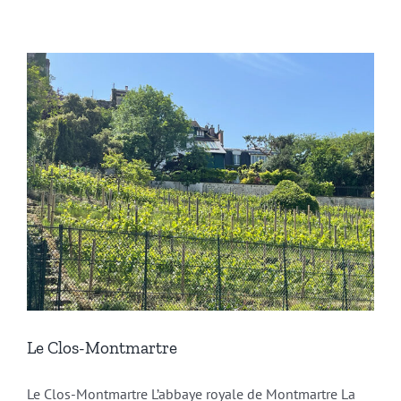
Le Clos-Montmartre
Le Clos-Montmartre L’abbaye royale de Montmartre La