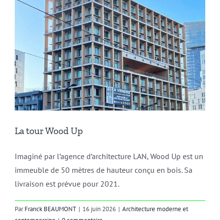
La tour Wood Up
Imaginé par l’agence d’architecture LAN, Wood Up est un
immeuble de 50 mètres de hauteur conçu en bois. Sa
livraison est prévue pour 2021.
Par
Franck BEAUMONT
|
16 juin 2026
|
Architecture moderne et