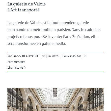
La galerie de Valois
L’Art transporté
La galerie de Valois est la toute première galerie
marchande du métropolitain parisien. Dans le cadre des
projets retenus pour Ré-inventer Paris 2e édition, elle
sera transformée en galerie média.
Par
Franck BEAUMONT
|
30 juin 2026
|
Lieux insolites
|
0
commentaire
Lire la suite