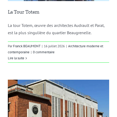
La Tour Totem
La tour Totem, œuvre des architectes Audrault et Parat,
est la plus singulière du quartier Beaugrenelle.
Par
Franck BEAUMONT
|
16 juillet 2026
|
Architecture moderne et
contemporaine
|
0 commentaire
Lire la suite