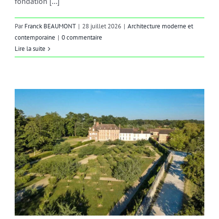
fondation [...]
Par
Franck BEAUMONT
|
28 juillet 2026
|
Architecture moderne et
contemporaine
|
0 commentaire
Lire la suite