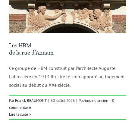
Les HBM
de la rue d’Annam
Ce groupe de HBM construit par l’architecte Auguste
Labussière en 1913 illustre le soin apporté au logement
social au début du XXe siècle.
Par
Franck BEAUMONT
|
30 juillet 2026
|
Patrimoine ancien
|
0
commentaire
Lire la suite