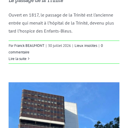
Le passage de la Trinité
Ouvert en 1817, le passage de la Trinité est l’ancienne
entrée qui menait à l’hôpital de la Trinité, devenu plus
tard l’hospice des Enfants-Bleus.
Par
Franck BEAUMONT
|
30 juillet 2026
|
Lieux insolites
|
0
commentaire
Lire la suite