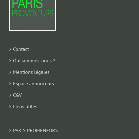
Contact
Qui sommes-nous ?
Mentions légales
Espace annonceurs
CGV
Liens utiles
PARIS PROMENEURS