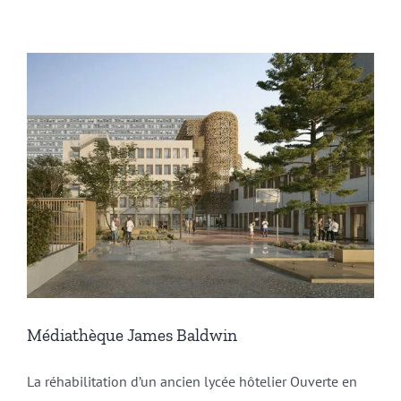
Médiathèque James Baldwin
La réhabilitation d’un ancien lycée hôtelier Ouverte en