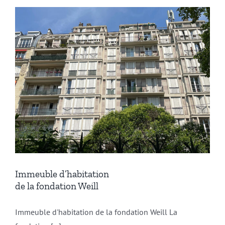
Immeuble d’habitation
de la fondation Weill
Immeuble d'habitation de la fondation Weill La