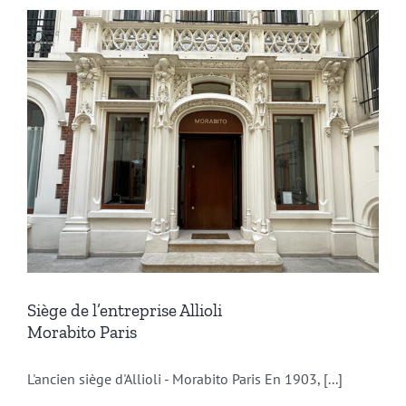
Siège de l’entreprise Allioli
Morabito Paris
L'ancien siège d'Allioli - Morabito Paris En 1903, [...]