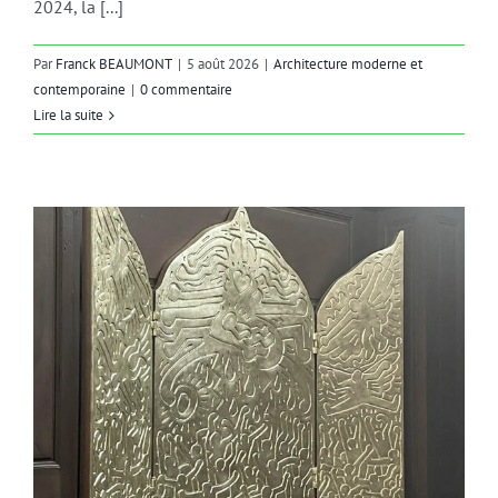
2024, la [...]
Par
Franck BEAUMONT
|
5 août 2026
|
Architecture moderne et
contemporaine
|
0 commentaire
Lire la suite