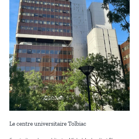
Le centre universitaire Tolbiac