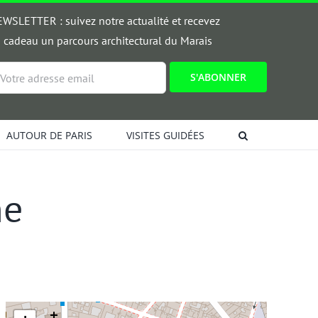
WSLETTER : suivez notre actualité et recevez
 cadeau un parcours architectural du Marais
ail
AUTOUR DE PARIS
VISITES GUIDÉES
he