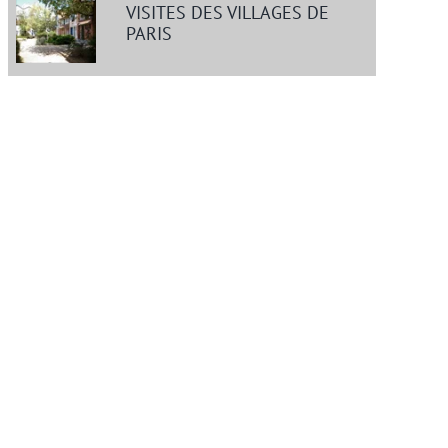
VISITES DES VILLAGES DE
PARIS