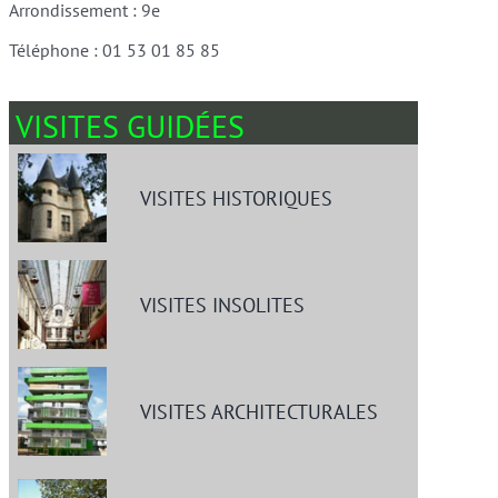
Arrondissement : 9e
Téléphone : 01 53 01 85 85
VISITES GUIDÉES
VISITES HISTORIQUES
VISITES INSOLITES
VISITES ARCHITECTURALES