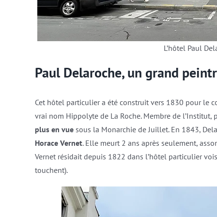
L’hôtel Paul Del
Paul Delaroche, un grand peintr
Cet hôtel particulier a été construit vers 1830 pour le 
vrai nom Hippolyte de La Roche. Membre de l’Institut, 
plus en vue
sous la Monarchie de Juillet. En 1843, De
Horace Vernet
. Elle meurt 2 ans après seulement, asso
Vernet résidait depuis 1822 dans l’hôtel particulier voi
touchent).