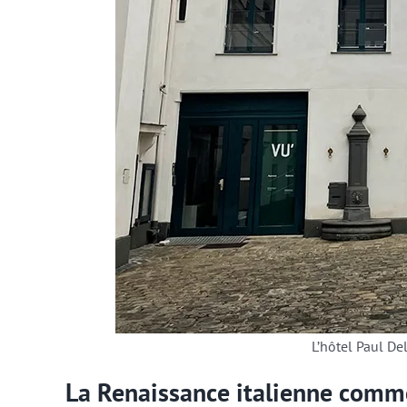
L’hôtel Paul De
La Renaissance italienne comme