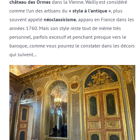
château des Ormes
dans la Vienne. Wailly est considéré
comme l’un des artisans du
« style à l’antique »
, plus
souvent appelé
néoclassicisme
, apparu en France dans les
années 1760. Mais son style reste tout de même très
personnel, parfois excessif et penchant presque vers le
baroque, comme vous pourrez le constater dans les décors
qui suivent…