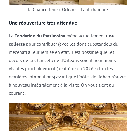
la Chancellerie d’Orléans : l’antichambre
Une réouverture très attendue
La
Fondation du Patrimoine
mène actuellement
une
collecte
pour contribuer (avec les dons substantiels du
mécénat) à leur remise en état. Il est possible que les
décors de la Chancellerie d’Orléans soient néanmoins
visibles prochainement (peut-être en 2026 selon les
dernières informations) avant que l’hôtel de Rohan n’ouvre
à nouveau intégralement à la visite. On vous tient au
courant !