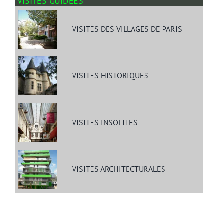
VISITES GUIDÉES
VISITES DES VILLAGES DE PARIS
VISITES HISTORIQUES
VISITES INSOLITES
VISITES ARCHITECTURALES