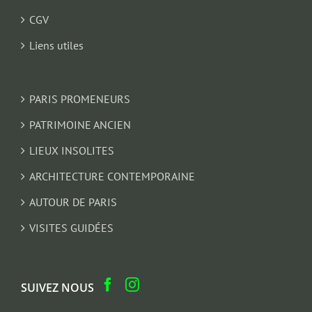
CGV
Liens utiles
PARIS PROMENEURS
PATRIMOINE ANCIEN
LIEUX INSOLITES
ARCHITECTURE CONTEMPORAINE
AUTOUR DE PARIS
VISITES GUIDÉES
SUIVEZ NOUS