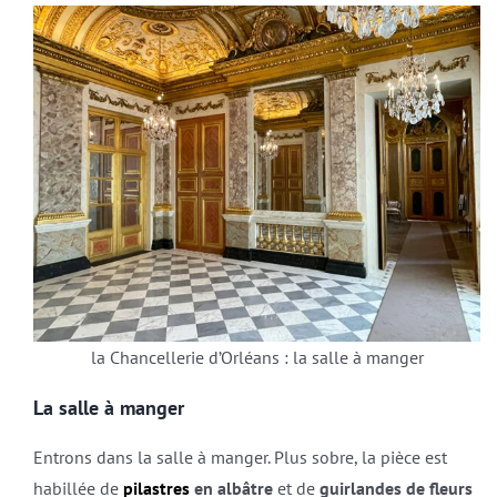
la Chancellerie d’Orléans : la salle à manger
La salle à manger
Entrons dans la salle à manger. Plus sobre, la pièce est
habillée de
pilastres
en albâtre
et de
guirlandes de fleurs