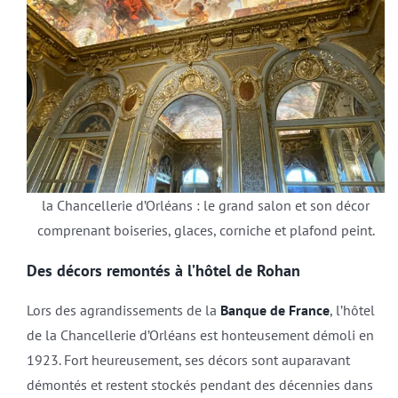
la Chancellerie d’Orléans : le grand salon et son décor
comprenant boiseries, glaces, corniche et plafond peint.
Des décors remontés à l’hôtel de Rohan
Lors des agrandissements de la
Banque de France
, l’hôtel
de la Chancellerie d’Orléans est honteusement démoli en
1923. Fort heureusement, ses décors sont auparavant
démontés et restent stockés pendant des décennies dans