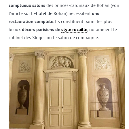
somptueux salons
des princes-cardinaux de Rohan (voir
l’article sur
l »hôtel de Rohan
) nécessitent
une
restauration complète
. Ils constituent parmi les plus
beaux
décors parisiens de
style rocaille
, notamment le
cabinet des Singes ou le salon de compagnie.