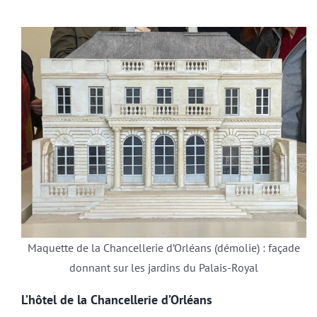
Maquette de la Chancellerie d’Orléans (démolie) : façade
donnant sur les jardins du Palais-Royal
L’hôtel de la Chancellerie d’Orléans