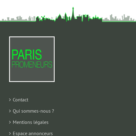
Contact
Qui sommes-nous ?
Mentions légales
Espace annonceurs