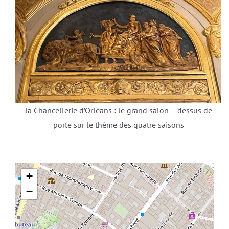
la Chancellerie d’Orléans : le grand salon – dessus de
porte sur le thème des quatre saisons
+
−