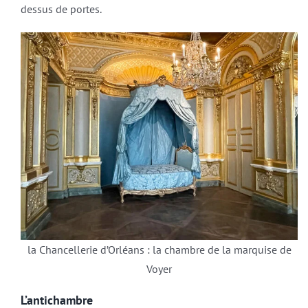
dessus de portes.
la Chancellerie d’Orléans : la chambre de la marquise de
Voyer
L’antichambre