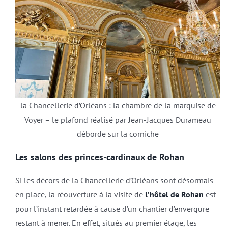
la Chancellerie d’Orléans : la chambre de la marquise de
Voyer – le plafond réalisé par Jean-Jacques Durameau
déborde sur la corniche
Les salons des princes-cardinaux de Rohan
Si les décors de la Chancellerie d’Orléans sont désormais
en place, la réouverture à la visite de
l’hôtel de Rohan
est
pour l’instant retardée à cause d’un chantier d’envergure
restant à mener. En effet, situés au premier étage, les