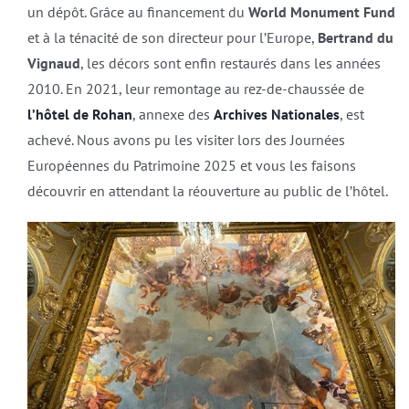
un dépôt. Grâce au financement du
World Monument Fund
et à la ténacité de son directeur pour l’Europe,
Bertrand du
Vignaud
, les décors sont enfin restaurés dans les années
2010. En 2021, leur remontage au rez-de-chaussée de
l’hôtel de Rohan
, annexe des
Archives Nationales
, est
achevé. Nous avons pu les visiter lors des Journées
Européennes du Patrimoine 2025 et vous les faisons
découvrir en attendant la réouverture au public de l’hôtel.