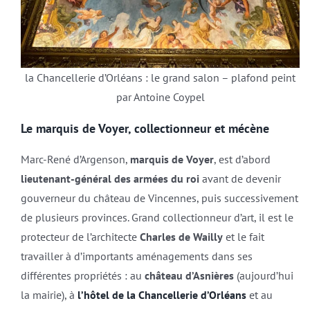
la Chancellerie d’Orléans : le grand salon – plafond peint
par Antoine Coypel
Le marquis de Voyer, collectionneur et mécène
Marc-René d’Argenson,
marquis de Voyer
, est d’abord
lieutenant-général des armées du roi
avant de devenir
gouverneur du château de Vincennes, puis successivement
de plusieurs provinces. Grand collectionneur d’art, il est le
protecteur de l’architecte
Charles de Wailly
et le fait
travailler à d’importants aménagements dans ses
différentes propriétés : au
château d’Asnières
(aujourd’hui
la mairie), à
l’hôtel de la Chancellerie d’Orléans
et au