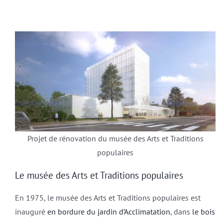
Projet de rénovation du musée des Arts et Traditions
populaires
Le musée des Arts et Traditions populaires
En 1975, le musée des Arts et Traditions populaires est
inauguré
en bordure du jardin d’Acclimatation
, dans
le bois