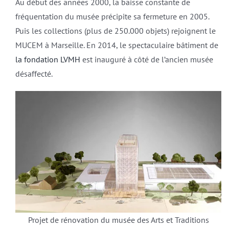
Au début des années 2000, la baisse constante de
fréquentation du musée précipite sa fermeture en 2005.
Puis les collections (plus de 250.000 objets) rejoignent le
MUCEM à Marseille. En 2014, le spectaculaire bâtiment de
la fondation LVMH
est inauguré à côté de l’ancien musée
désaffecté.
Projet de rénovation du musée des Arts et Traditions