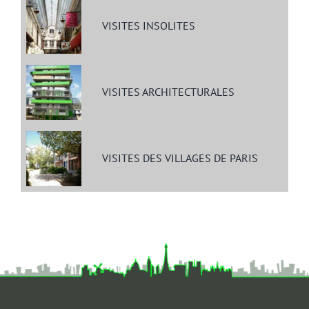
VISITES INSOLITES
VISITES ARCHITECTURALES
VISITES DES VILLAGES DE PARIS