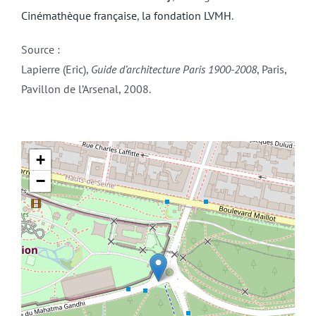
Cinémathèque française
,
la fondation LVMH
.
Source :
Lapierre (Eric),
Guide d’architecture Paris 1900-2008
, Paris,
Pavillon de l’Arsenal, 2008.
+
−