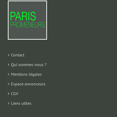
Contact
Qui sommes-nous ?
Mentions légales
Espace annonceurs
CGV
Liens utiles