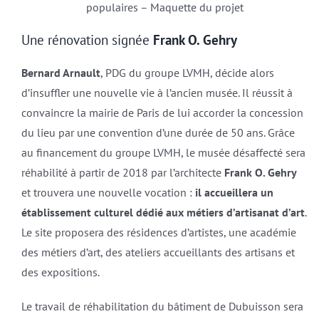
populaires – Maquette du projet
Une rénovation signée
Frank O. Gehry
Bernard Arnault
, PDG du groupe LVMH, décide alors
d’insuffler une nouvelle vie à l’ancien musée. Il réussit à
convaincre la mairie de Paris de lui accorder la concession
du lieu par une convention d’une durée de 50 ans. Grâce
au financement du groupe LVMH, le musée désaffecté sera
réhabilité à partir de 2018 par l’architecte
Frank O. Gehry
et trouvera une nouvelle vocation :
il accueillera un
établissement culturel dédié aux métiers d’artisanat d’art
.
Le site proposera des résidences d’artistes, une académie
des métiers d’art, des ateliers accueillants des artisans et
des expositions.
Le travail de réhabilitation du bâtiment de Dubuisson sera