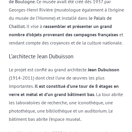
de Boulogne
. Ce musée avait été créé dès 1937 par
Georges-Henri Rivière (muséologue également à l’origine
du musée de l’Homme) et installé dans
le Palais de
Chaillot
. Il vise à
rassembler et présenter un grand
nombre d’objets provenant des campagnes françaises
et
rendant compte des croyances et de la culture nationale.
L’architecte Jean Dubuisson
Le projet est confié au grand architecte
Jean Dubuisson
(1914-2011) dont c’est l’une de œuvres les plus
importantes.
Il est constitué d’une tour de 8 étages en
verre et métal et d’un grand bâtiment bas
. La tour abrite
les laboratoires de recherche, une iconothèque, une
photothèque, une bibliothèque et un auditorium. Le
bâtiment bas abrite l’espace muséal.