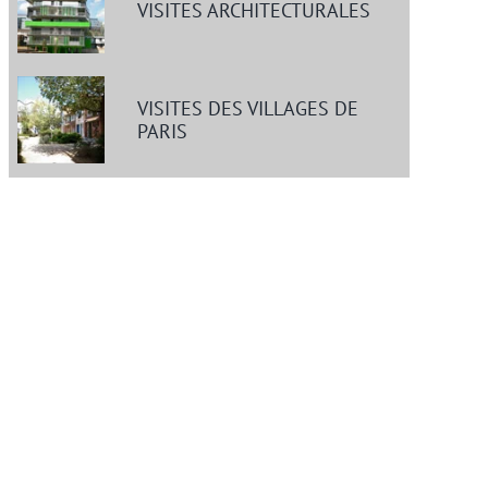
VISITES ARCHITECTURALES
VISITES DES VILLAGES DE
PARIS