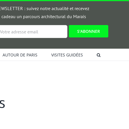
WSLETTER : suivez notre actualité et recevez
 cadeau un parcours architectural du Marais
ail
AUTOUR DE PARIS
VISITES GUIDÉES
s