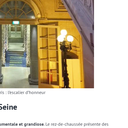
s : l’escalier d’honneur
Seine
mentale et grandiose
. Le rez-de-chaussée présente des