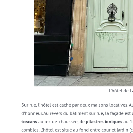
L’hôtel de L
Sur rue, l’hôtel est caché par deux maisons locatives. 
d’honneur. Au revers du bâtiment sur rue, la façade e
toscans
au rez-de-chaussée, de
pilastres ioniques
au 1e
combles. L’hôtel est situé au fond entre cour et jardin (