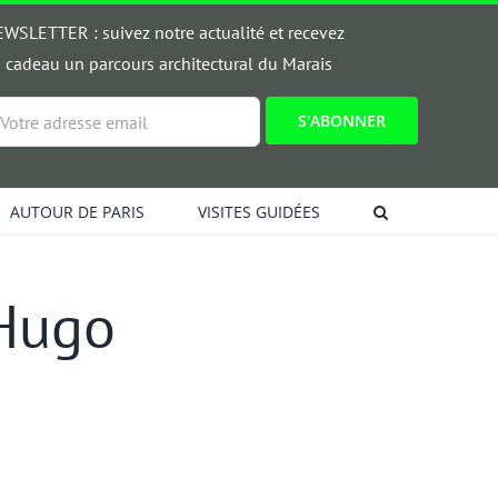
WSLETTER : suivez notre actualité et recevez
 cadeau un parcours architectural du Marais
ail
AUTOUR DE PARIS
VISITES GUIDÉES
 Hugo