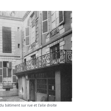
du bâtiment sur rue et l’aile droite