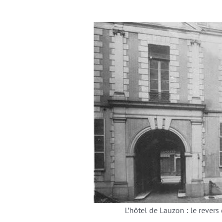
L’hôtel de Lauzon : le revers 