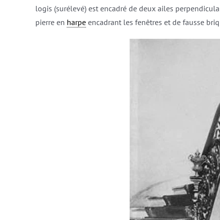
logis (surélevé) est encadré de deux ailes perpendicula
pierre en
harpe
encadrant les fenêtres et de fausse briq