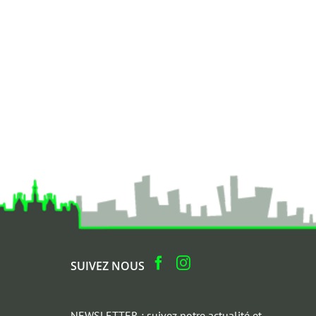
SUIVEZ NOUS
NEWSLETTER : suivez notre actualité et