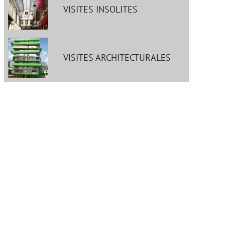
VISITES INSOLITES
VISITES ARCHITECTURALES