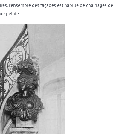
ires. L’ensemble des façades est habillé de chainages de
ue peinte.