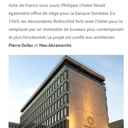
riche de France sous Louis-Philippe. L’hôtel faisait
également office de siège pour la banque familiale. En
1969, les descendants Rothschild font raser l’hôtel pour le
remplacer par un immeuble de bureaux plus contemporain
et plus fonctionnel. Le projet est confié aux architectes
Pierre Dufau
et
Max Abramovitz
.