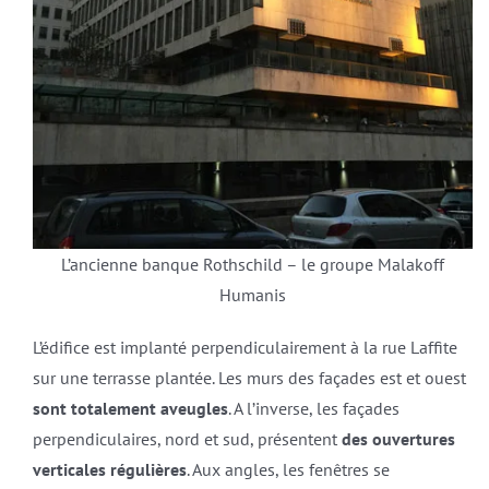
L’ancienne banque Rothschild – le groupe Malakoff
Humanis
L’édifice est implanté perpendiculairement à la rue Laffite
sur une terrasse plantée. Les murs des façades est et ouest
sont totalement aveugles
. A l’inverse, les façades
perpendiculaires, nord et sud, présentent
des ouvertures
verticales régulières
. Aux angles, les fenêtres se