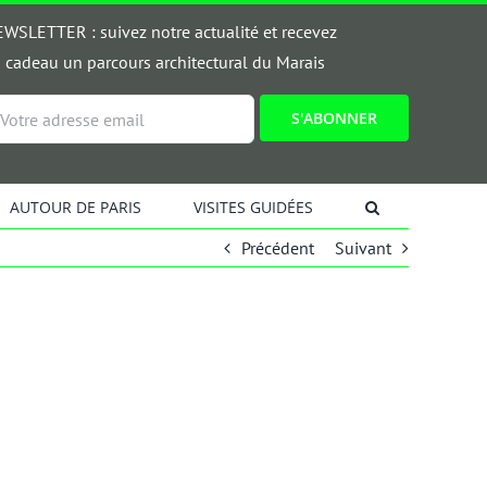
WSLETTER : suivez notre actualité et recevez
 cadeau un parcours architectural du Marais
ail
AUTOUR DE PARIS
VISITES GUIDÉES
Précédent
Suivant