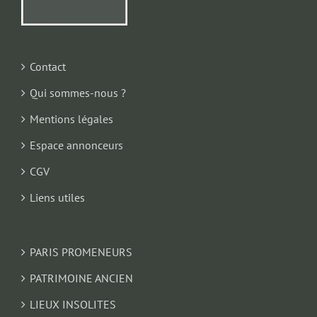
Contact
Qui sommes-nous ?
Mentions légales
Espace annonceurs
CGV
Liens utiles
PARIS PROMENEURS
PATRIMOINE ANCIEN
LIEUX INSOLITES