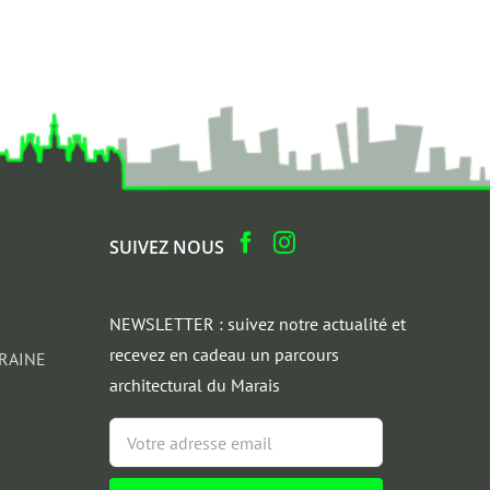
SUIVEZ NOUS
NEWSLETTER : suivez notre actualité et
recevez en cadeau un parcours
RAINE
architectural du Marais
Email
*