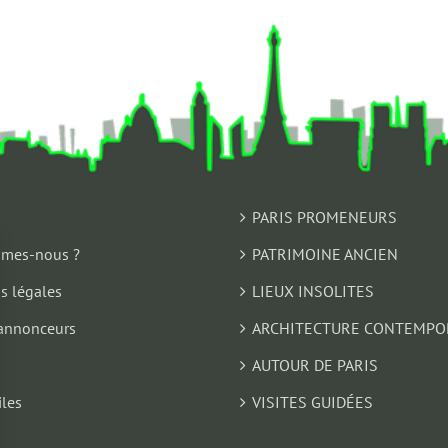
PARIS PROMENEURS
mes-nous ?
PATRIMOINE ANCIEN
s légales
LIEUX INSOLITES
annonceurs
ARCHITECTURE CONTEMPO
AUTOUR DE PARIS
iles
VISITES GUIDÉES