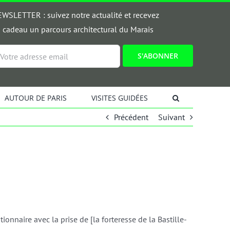
WSLETTER : suivez notre actualité et recevez
 cadeau un parcours architectural du Marais
ail
AUTOUR DE PARIS
VISITES GUIDÉES
Précédent
Suivant
tionnaire avec la prise de [la forteresse de la Bastille-