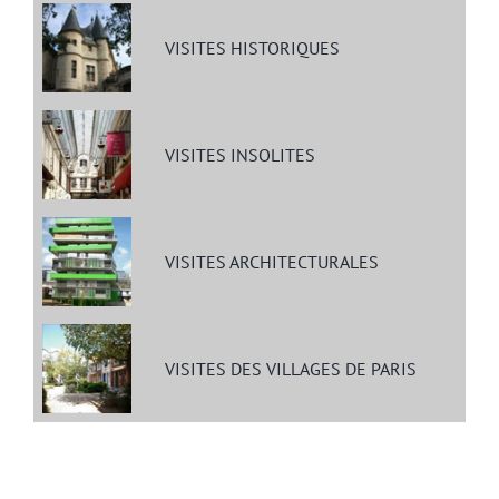
VISITES HISTORIQUES
VISITES INSOLITES
VISITES ARCHITECTURALES
VISITES DES VILLAGES DE PARIS