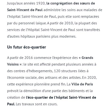
Jusqu’aux années 1920,
la congrégation des sœurs de
Saint-Vincent de Paul
administre les soins aux malades de
l’hôpital Saint-Vincent de Paul, puis elle sont remplacées
par du personnel laïque. A partir de 2010, la plupart des
services de l’Hôpital Saint-Vincent de Paul sont transférés
d’autres hôpitaux parisiens plus modernes.
Un futur éco-quartier
A partir de 2016 commence l’expérience des
« Grands
Voisins »
: le site est affecté pendant plusieurs années à
des centres d’hébergements, 120 structures liées à
l’économie sociale, des artisans et des artistes. En 2020,
cette expérience pionnière prend fin. La
Ville de Paris
prévoit la démolition d’une partie des bâtiments et la
création de
l’éco-quartier de l’hôpital Saint-Vincent de
Paul
. Les travaux sont en cours.