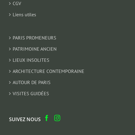
CGV
Liens utiles
PARIS PROMENEURS
PATRIMOINE ANCIEN
LIEUX INSOLITES
ARCHITECTURE CONTEMPORAINE
AUTOUR DE PARIS
VISITES GUIDÉES
SUIVEZ NOUS