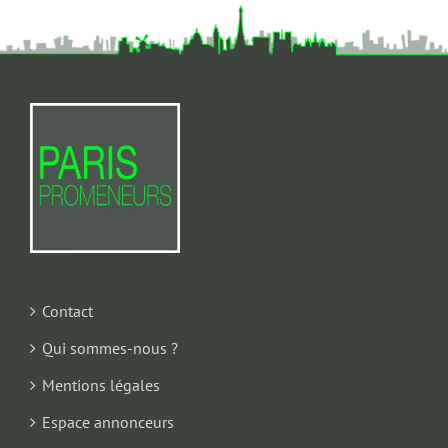
Contact
Qui sommes-nous ?
Mentions légales
Espace annonceurs