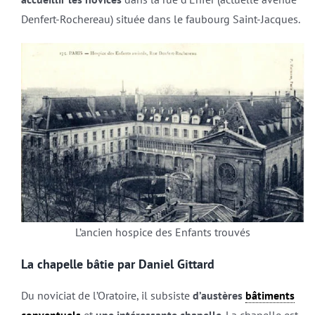
Denfert-Rochereau) située dans le faubourg Saint-Jacques.
L’ancien hospice des Enfants trouvés
La chapelle bâtie par Daniel Gittard
Du noviciat de l’Oratoire, il subsiste
d’austères
bâtiments