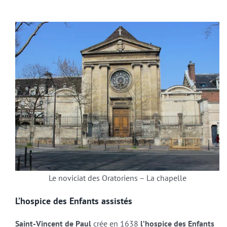
Le noviciat des Oratoriens – La chapelle
L’hospice des Enfants assistés
Saint-Vincent de Paul
crée en 1638
l’hospice des Enfants