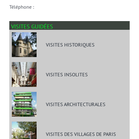
Téléphone :
VISITES GUIDÉES
VISITES HISTORIQUES
VISITES INSOLITES
VISITES ARCHITECTURALES
VISITES DES VILLAGES DE PARIS