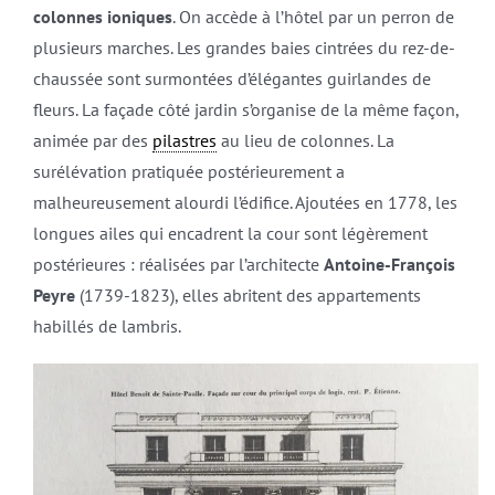
colonnes ioniques
. On accède à l’hôtel par un perron de
plusieurs marches. Les grandes baies cintrées du rez-de-
chaussée sont surmontées d’élégantes guirlandes de
fleurs. La façade côté jardin s’organise de la même façon,
animée par des
pilastres
au lieu de colonnes. La
surélévation pratiquée postérieurement a
malheureusement alourdi l’édifice. Ajoutées en 1778, les
longues ailes qui encadrent la cour sont légèrement
postérieures : réalisées par l’architecte
Antoine-François
Peyre
(1739-1823), elles abritent des appartements
habillés de lambris.