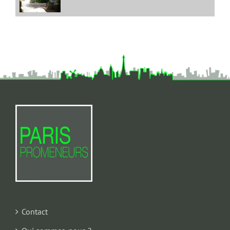
Contact