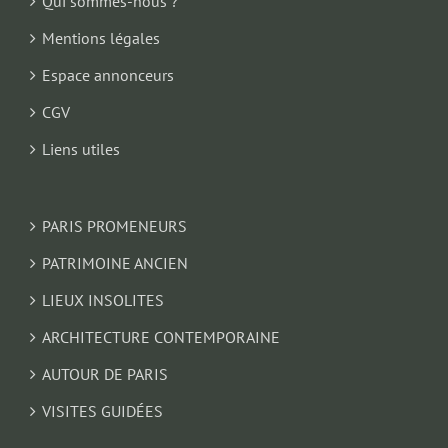
Qui sommes-nous ?
Mentions légales
Espace annonceurs
CGV
Liens utiles
PARIS PROMENEURS
PATRIMOINE ANCIEN
LIEUX INSOLITES
ARCHITECTURE CONTEMPORAINE
AUTOUR DE PARIS
VISITES GUIDÉES