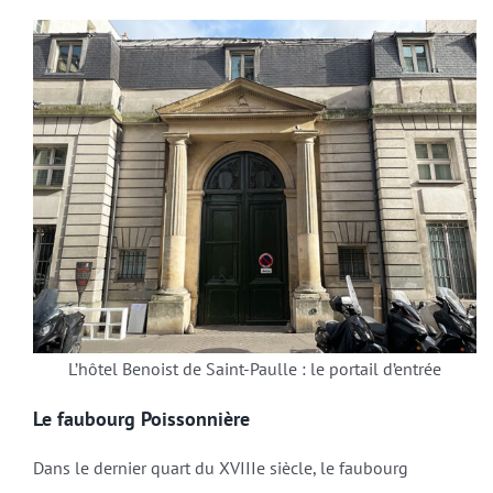
L’hôtel Benoist de Saint-Paulle : le portail d’entrée
Le faubourg Poissonnière
Dans le dernier quart du XVIIIe siècle, le faubourg