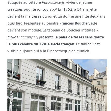
éduquée au célèbre
Parc-aux-cerfs
, vivier de jeunes
créatures pour le roi Louis XV. En 1752, à 14 ans, elle
devient la maîtresse du roi et lui donne une fille deux ans
plus tard. Présentée au peintre
François Boucher
, elle
devient son modèle. Le tableau de Boucher intitulée «
Melle O’ Murphy
» y présente
la paire de fesses sans doute
la plus célèbre du XVIIIe siècle français
. Le tableau est
visible aujourd’hui à la Pinacothèque de Munich.