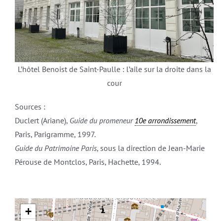
L’hôtel Benoist de Saint-Paulle : l’aile sur la droite dans la
cour
Sources :
Duclert (Ariane),
Guide du promeneur
10e arrondissement
,
Paris, Parigramme, 1997.
Guide du Patrimoine Paris
, sous la direction de Jean-Marie
Pérouse de Montclos, Paris, Hachette, 1994.
+