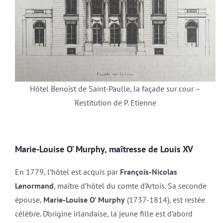
Hôtel Benoist de Saint-Paulle, la façade sur cour –
Restitution de P. Etienne
Marie-Louise O’ Murphy, maîtresse de Louis XV
En 1779, l’hôtel est acquis par
François-Nicolas
Lenormand
, maître d’hôtel du comte d’Artois. Sa seconde
épouse,
Marie-Louise O’ Murphy
(1737-1814), est restée
célèbre. D’origine irlandaise, la jeune fille est d’abord