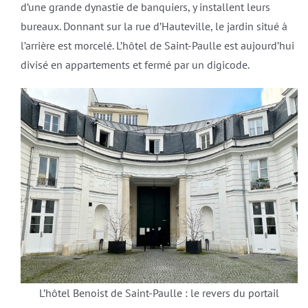
d’une grande dynastie de banquiers, y installent leurs
bureaux. Donnant sur la rue d’Hauteville, le jardin situé à
l’arrière est morcelé. L’hôtel de Saint-Paulle est aujourd’hui
divisé en appartements et fermé par un digicode.
L’hôtel Benoist de Saint-Paulle : le revers du portail