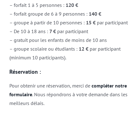
– forfait 1 à 5 personnes :
120 €
– forfait groupe de 6 à 9 personnes :
140 €
– groupe à partir de 10 personnes :
15 €
par participant
– De 10 à 18 ans :
7 €
par participant
– gratuit pour les enfants de moins de 10 ans
– groupe scolaire ou étudiants :
12 €
par participant
(minimum 10 participants).
Réservation :
Pour obtenir une réservation, merci de
compléter notre
formulaire
. Nous répondrons à votre demande dans les
meilleurs délais.