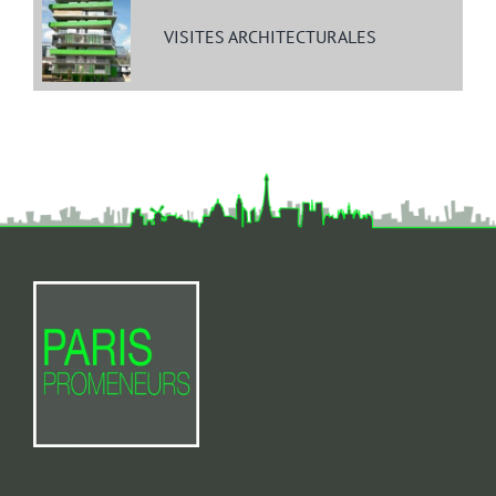
VISITES ARCHITECTURALES