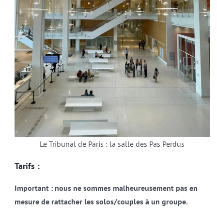
Le Tribunal de Paris : la salle des Pas Perdus
Tarifs :
Important : nous ne sommes malheureusement pas en
mesure de rattacher les solos/couples à un groupe.