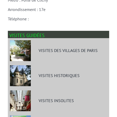
Arrondissement : 17e
Téléphone :
VISITES GUIDÉES
VISITES DES VILLAGES DE PARIS
VISITES HISTORIQUES
VISITES INSOLITES