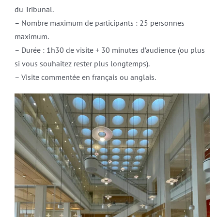
du Tribunal.
– Nombre maximum de participants : 25 personnes
maximum.
– Durée : 1h30 de visite + 30 minutes d’audience (ou plus
si vous souhaitez rester plus longtemps).
– Visite commentée en français ou anglais.