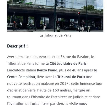
Le Tribunal de Paris
Descriptif :
Avec la maison des Avocats et le 36 rue du Bastion, le
Tribunal de Paris forme
la Cité Judiciaire de Paris
.
L’architecte italien
Renzo Piano
, plus de 40 ans après
le
Centre Pompidou
, livre avec le
Tribunal de Paris
une
nouvelle réalisation majeure en 2017 : cette immense tour
d’acier et de verre, haute de 160 mètres, marque un
tournant dans l’histoire de l’architecture judiciaire et dans
l’évolution de l’urbanisme parisien. La visite nous