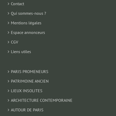
Contact
Qui sommes-nous ?
Mentions légales
Espace annonceurs
CGV
Liens utiles
PARIS PROMENEURS
PATRIMOINE ANCIEN
LIEUX INSOLITES
ARCHITECTURE CONTEMPORAINE
AUTOUR DE PARIS