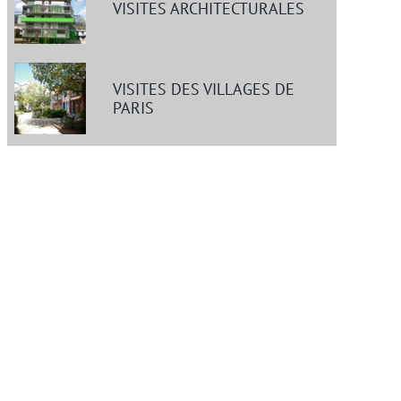
VISITES ARCHITECTURALES
VISITES DES VILLAGES DE
PARIS