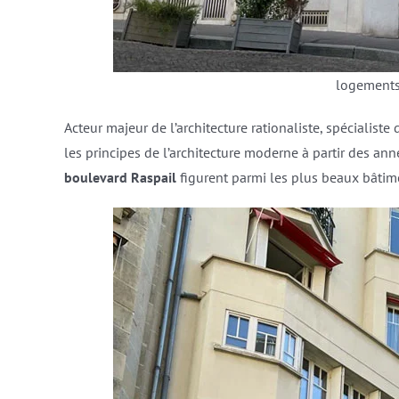
logements
Acteur majeur de l’architecture rationaliste, spécialiste
les principes de l’architecture moderne à partir des ann
boulevard Raspail
figurent parmi les plus beaux bâti