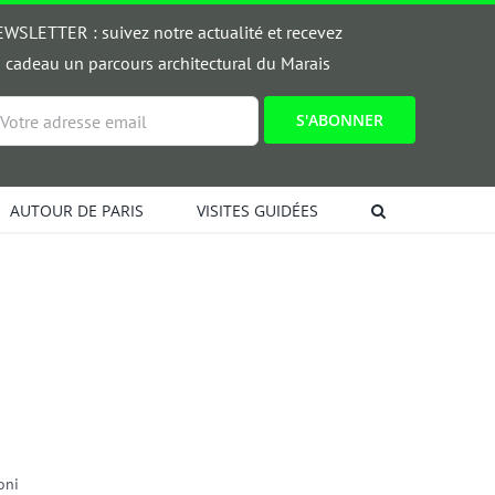
WSLETTER : suivez notre actualité et recevez
 cadeau un parcours architectural du Marais
ail
AUTOUR DE PARIS
VISITES GUIDÉES
oni