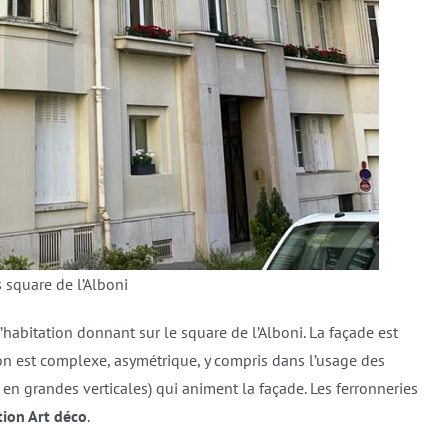
 square de l’Alboni
’habitation donnant sur le square de l’Alboni. La façade est
on est complexe, asymétrique, y compris dans l’usage des
n grandes verticales) qui animent la façade. Les ferronneries
tion Art déco
.