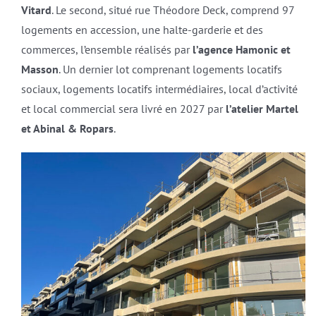
Vitard
. Le second, situé rue Théodore Deck, comprend 97
logements en accession, une halte-garderie et des
commerces, l’ensemble réalisés par
l’agence Hamonic et
Masson
. Un dernier lot comprenant logements locatifs
sociaux, logements locatifs intermédiaires, local d’activité
et local commercial sera livré en 2027 par
l’atelier Martel
et Abinal & Ropars
.