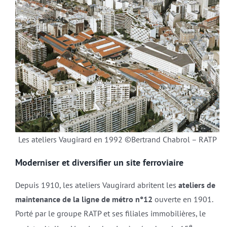
Les ateliers Vaugirard en 1992 ©Bertrand Chabrol – RATP
Moderniser et diversifier un site ferroviaire
Depuis 1910, les ateliers Vaugirard abritent les
ateliers de
maintenance de la ligne de métro n°12
ouverte en 1901.
Porté par le groupe RATP et ses filiales immobilières, le
e