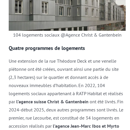
104 logements sociaux @Agence Christ & Gantenbein
Quatre programmes de logements
Une extension de la rue Théodore Deck et une venelle
piétonne ont été créées, ouvrant ainsi une partie du site
(2,3 hectares) sur le quartier et donnant accès à de
nouveaux immeubles d’habitation. En 2022, 104
logements sociaux appartenant à RATP Habitat et réalisés
par
l’agence suisse Christ & Gantenbein
ont été livrés. Fin
2024-début 2025, deux autres programmes sont livrés. Le
premier, rue Lecourbe, est constitué de 34 logements en
accession réalisés par
l’agence Jean-Marc Ibos et Myrto