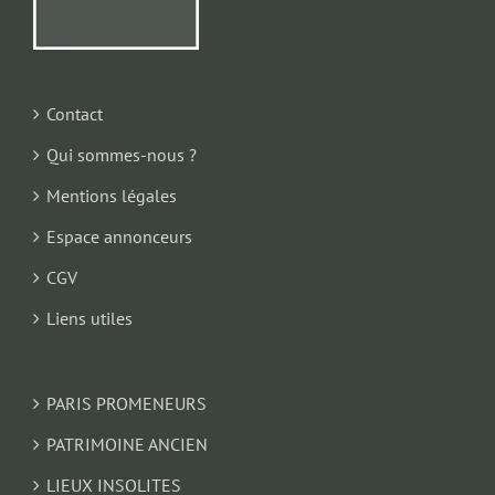
Contact
Qui sommes-nous ?
Mentions légales
Espace annonceurs
CGV
Liens utiles
PARIS PROMENEURS
PATRIMOINE ANCIEN
LIEUX INSOLITES