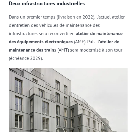
Deux infrastructures industrielles
Dans un premier temps (livraison en 2022), l’actuel atelier
d’entretien des véhicules de maintenance des
infrastructures sera reconverti en
atelier de maintenance
des équipements électroniques
(AME). Puis,
l’atelier de
maintenance des train
s (AMT) sera modernisé à son tour
(échéance 2029).