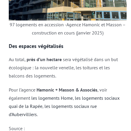
97 logements en accession -Agence Hamonic et Masson –
construction en cours (janvier 2025)
Des espaces végétalisés
Au total,
près d’un hectare
sera végétalisé dans un but
écologique : la nouvelle venelle, les toitures et les
balcons des logements.
Pour l’agence
Hamonic + Masson & Associés
, voir
également
les logements Home
,
les logements sociaux
quai de la Rapée
,
les logements sociaux rue
d’Aubervilliers
.
Source :