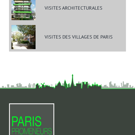
VISITES ARCHITECTURALES
VISITES DES VILLAGES DE PARIS