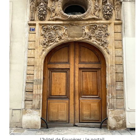
L’hôtel de Fougères : le portail