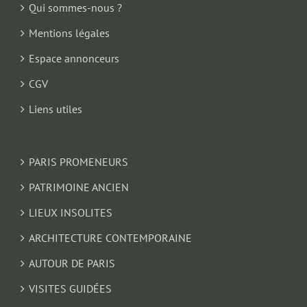
Qui sommes-nous ?
Mentions légales
Espace annonceurs
CGV
Liens utiles
PARIS PROMENEURS
PATRIMOINE ANCIEN
LIEUX INSOLITES
ARCHITECTURE CONTEMPORAINE
AUTOUR DE PARIS
VISITES GUIDÉES