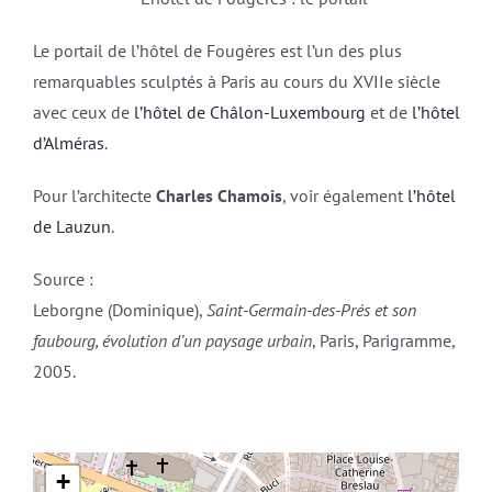
Le portail de l’hôtel de Fougères est l’un des plus
remarquables sculptés à Paris au cours du XVIIe siècle
avec ceux de
l’hôtel de Châlon-Luxembourg
et de
l’hôtel
d’Alméras
.
Pour l’architecte
Charles Chamois
, voir également
l’hôtel
de Lauzun
.
Source :
Leborgne (Dominique),
Saint-Germain-des-Prés et son
faubourg, évolution d’un paysage urbain
, Paris, Parigramme,
2005.
+