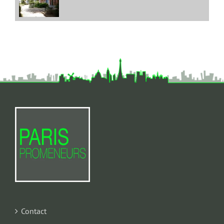
Contact