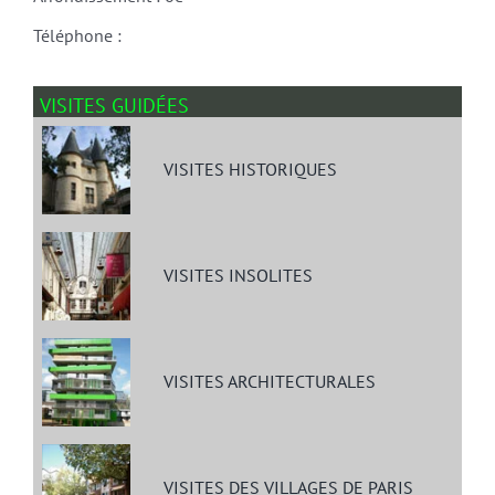
Téléphone :
VISITES GUIDÉES
VISITES HISTORIQUES
VISITES INSOLITES
VISITES ARCHITECTURALES
VISITES DES VILLAGES DE PARIS