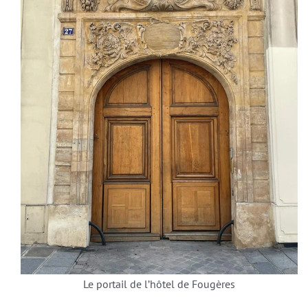
Le portail de l’hôtel de Fougères