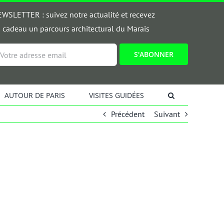
WSLETTER : suivez notre actualité et recevez
 cadeau un parcours architectural du Marais
ail
AUTOUR DE PARIS
VISITES GUIDÉES
Précédent
Suivant