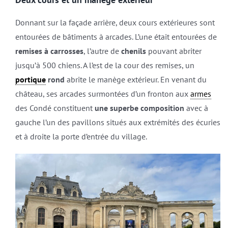
Donnant sur la façade arrière, deux cours extérieures sont
entourées de bâtiments à arcades. L’une était entourées de
remises à carrosses
, l’autre de
chenils
pouvant abriter
jusqu’à 500 chiens. A l’est de la cour des remises, un
portique
rond
abrite le manège extérieur. En venant du
château, ses arcades surmontées d’un fronton aux
armes
des Condé constituent
une superbe composition
avec à
gauche l’un des pavillons situés aux extrémités des écuries
et à droite la porte d’entrée du village.