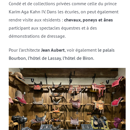
Condé et de collections privées comme celle du prince
Karim Aga Kahn IV. Dans les écuries, on peut également
rendre visite aux résidents :
chevaux, poneys et ânes
participant aux spectacles équestres et à des
démonstrations de dressage.
Pour l’architecte
Jean Aubert
, voir également
le palais
Bourbon
,
l’hôtel de Lassay
,
l’hôtel de Biron
.