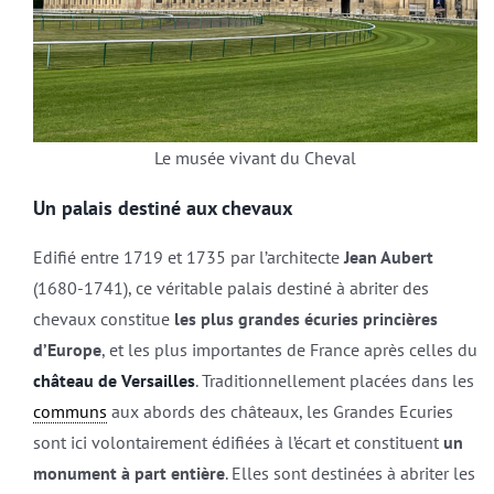
Le musée vivant du Cheval
Un palais destiné aux chevaux
Edifié entre 1719 et 1735 par l’architecte
Jean Aubert
(1680-1741), ce véritable palais destiné à abriter des
chevaux constitue
les plus grandes écuries princières
d’Europe
, et les plus importantes de France après celles du
château de Versailles
. Traditionnellement placées dans les
communs
aux abords des châteaux, les Grandes Ecuries
sont ici volontairement édifiées à l’écart et constituent
un
monument à part entière
. Elles sont destinées à abriter les