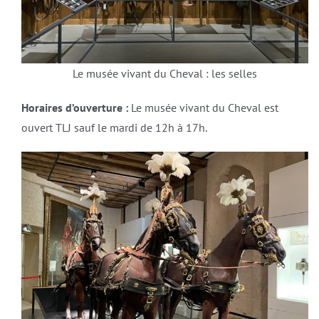
Le musée vivant du Cheval : les selles
Horaires d’ouverture :
Le musée vivant du Cheval est
ouvert TLJ sauf le mardi de 12h à 17h.