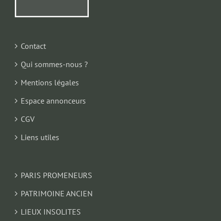
Contact
Qui sommes-nous ?
Mentions légales
Espace annonceurs
CGV
Liens utiles
PARIS PROMENEURS
PATRIMOINE ANCIEN
LIEUX INSOLITES