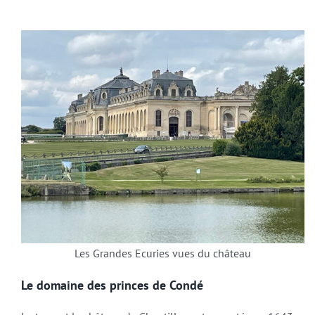
Les Grandes Ecuries vues du château
Le domaine des princes de Condé