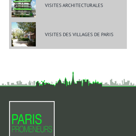
VISITES ARCHITECTURALES
VISITES DES VILLAGES DE PARIS