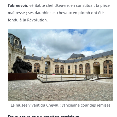
l’abreuvoir,
véritable chef d’œuvre, en constituait la pièce
maîtresse ; ses dauphins et chevaux en plomb ont été
fondu à la Révolution.
Le musée vivant du Cheval : l’ancienne cour des remises
Deux cours et un manège extérieur