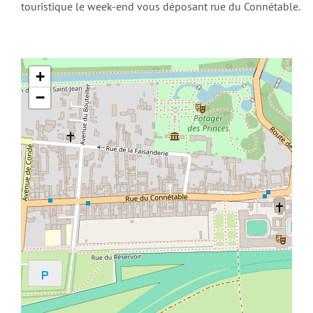
touristique le week-end vous déposant rue du Connétable.
+
−