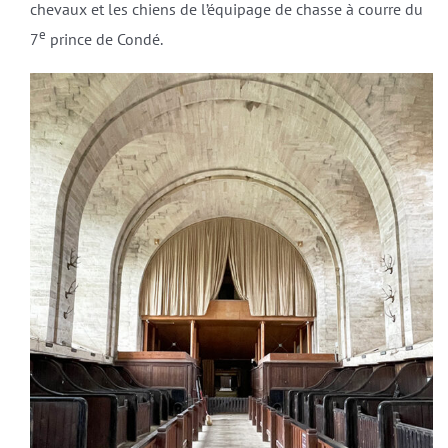
chevaux et les chiens de l’équipage de chasse à courre du
e
7
prince de Condé.