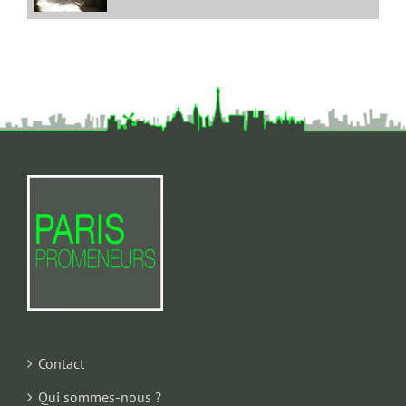
Contact
Qui sommes-nous ?