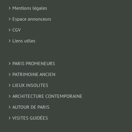
Mentions légales
Espace annonceurs
CGV
Liens utiles
PARIS PROMENEURS
PATRIMOINE ANCIEN
LIEUX INSOLITES
ARCHITECTURE CONTEMPORAINE
AUTOUR DE PARIS
VISITES GUIDÉES