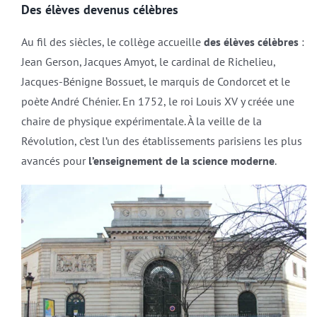
Des élèves devenus célèbres
Au fil des siècles, le collège accueille
des élèves célèbres
:
Jean Gerson, Jacques Amyot, le cardinal de Richelieu,
Jacques-Bénigne Bossuet, le marquis de Condorcet et le
poète André Chénier. En 1752, le roi Louis XV y créée une
chaire de physique expérimentale. À la veille de la
Révolution, c’est l’un des établissements parisiens les plus
avancés pour
l’enseignement de la science moderne
.