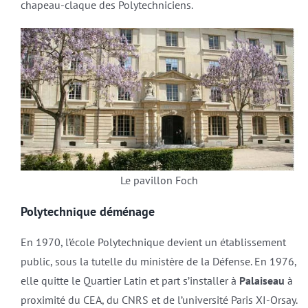
chapeau-claque des Polytechniciens.
Le pavillon Foch
Polytechnique déménage
En 1970, l’école Polytechnique devient un établissement
public, sous la tutelle du ministère de la Défense. En 1976,
elle quitte le Quartier Latin et part s’installer à
Palaiseau
à
proximité du CEA, du CNRS et de l’université Paris XI-Orsay.