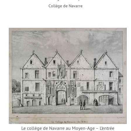
Collège de Navarre
Le collège de Navarre au Moyen-Age – L’entrée