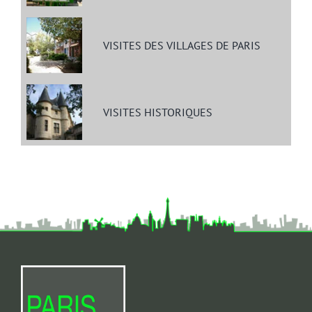
VISITES DES VILLAGES DE PARIS
VISITES HISTORIQUES