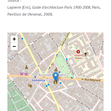
Source :
Lapierre (Eric),
Guide d’architecture Paris 1900-2008
, Paris,
Pavillon de l’Arsenal, 2008.
+
−