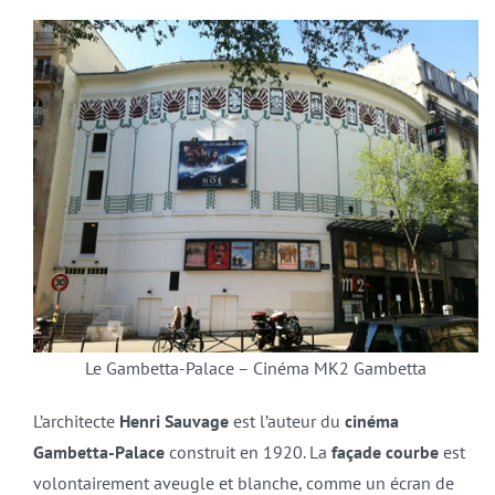
Le Gambetta-Palace – Cinéma MK2 Gambetta
L’architecte
Henri Sauvage
est l’auteur du
cinéma
Gambetta-Palace
construit en 1920. La
façade courbe
est
volontairement aveugle et blanche, comme un écran de