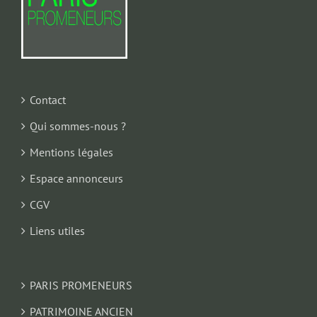
Contact
Qui sommes-nous ?
Mentions légales
Espace annonceurs
CGV
Liens utiles
PARIS PROMENEURS
PATRIMOINE ANCIEN