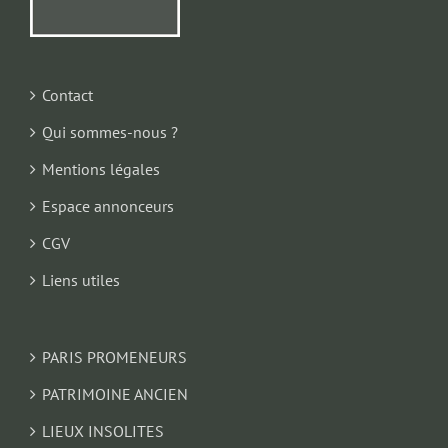
Contact
Qui sommes-nous ?
Mentions légales
Espace annonceurs
CGV
Liens utiles
PARIS PROMENEURS
PATRIMOINE ANCIEN
LIEUX INSOLITES