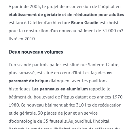
A partir de 2005, le projet de reconversion de l’hôpital en
établissement de gériatrie et de rééducation pour adultes
est lancé. L’atelier d’architecture
Bruno Gaudin
est choisi
pour la construction d’un nouveau bâtiment de 31.000 m2
livré en 2010.
Deux nouveaux volumes
L’un scandé par trois patios est situé rue Santerre. L’autre,
plus ramassé, est situé en cœur d’ilot. Les façades
en
parement de brique
dialoguent avec les pavillons
historiques.
Les panneaux en aluminium
rappelle le
bâtiment du boulevard de Picpus datant des années 1970-
1980. Ce nouveau bâtiment abrite 310 lits de rééducation
et de gériatrie, 30 places de jour et un service
d’odontologie de 55 fauteuils. Aujourd’hui, l’hôpital