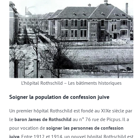
L’hôpital Rothschild – Les bâtiments historiques
Soigner la population de confession juive
Un premier hôpital Rothschild est fondé au XIXe siècle par
le
baron James de Rothschild
au n° 76 rue de Picpus. Il a
pour vocation de
soigner les personnes de confession
juive
. Entre 1912 et 1914, un nouvel hôpital Rothschild est