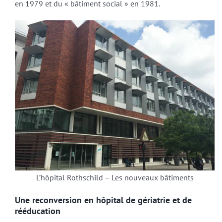
en 1979 et du « bâtiment social » en 1981.
L’hôpital Rothschild – Les nouveaux bâtiments
Une reconversion en hôpital de gériatrie et de
rééducation