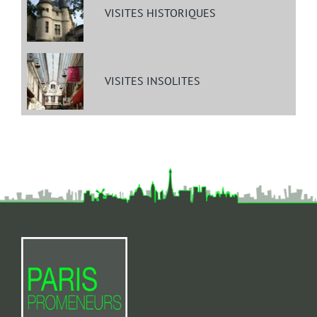
VISITES HISTORIQUES
VISITES INSOLITES