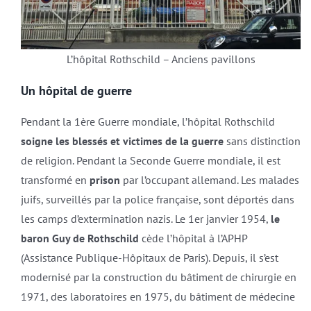
L’hôpital Rothschild – Anciens pavillons
Un hôpital de guerre
Pendant la 1ère Guerre mondiale, l’hôpital Rothschild
soigne les blessés et victimes de la guerre
sans distinction
de religion. Pendant la Seconde Guerre mondiale, il est
transformé en
prison
par l’occupant allemand. Les malades
juifs, surveillés par la police française, sont déportés dans
les camps d’extermination nazis. Le 1er janvier 1954,
le
baron Guy de Rothschild
cède l’hôpital à l’APHP
(Assistance Publique-Hôpitaux de Paris). Depuis, il s’est
modernisé par la construction du bâtiment de chirurgie en
1971, des laboratoires en 1975, du bâtiment de médecine