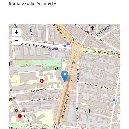
Bruno Gaudin Architecte
+
−