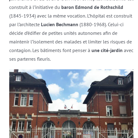
construit à l’initiative du
baron Edmond de Rothschild
(1845-1934) avec la même vocation. L’hôpital est construit
par l’architecte
Lucien Bechmann
(1880-1968). Celui-ci
décide d’édifier de petites unités autonomes afin de
maintenir l’isolement des malades et limiter les risques de
contagion. Les bâtiments font penser à
une cité-jardin
avec
ses parterres fleuris.