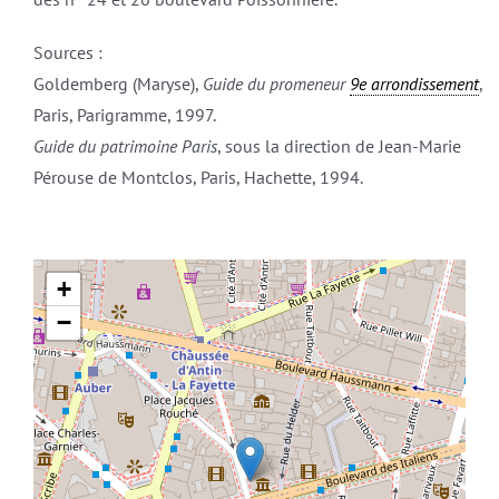
Sources :
Goldemberg (Maryse),
Guide du promeneur
9e arrondissement
,
Paris, Parigramme, 1997.
Guide du patrimoine Paris
, sous la direction de Jean-Marie
Pérouse de Montclos, Paris, Hachette, 1994.
+
−