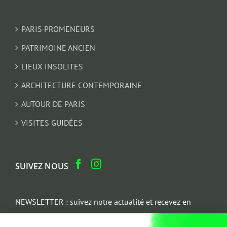
PARIS PROMENEURS
PATRIMOINE ANCIEN
LIEUX INSOLITES
ARCHITECTURE CONTEMPORAINE
AUTOUR DE PARIS
VISITES GUIDÉES
SUIVEZ NOUS
NEWSLETTER : suivez notre actualité et recevez en
cadeau un parcours architectural du Marais