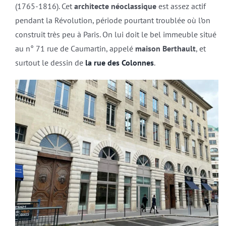
(1765-1816). Cet
architecte néoclassique
est assez actif
pendant la Révolution, période pourtant troublée où l’on
construit très peu à Paris. On lui doit le bel immeuble situé
au n° 71 rue de Caumartin, appelé
maison Berthault
, et
surtout le dessin de
la rue des Colonnes
.