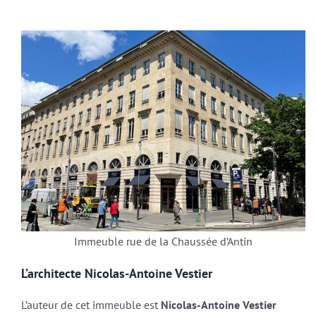
Immeuble rue de la Chaussée d’Antin
L’architecte
Nicolas-Antoine Vestier
L’auteur de cet immeuble est
Nicolas-Antoine Vestier