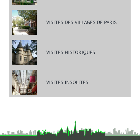
VISITES DES VILLAGES DE PARIS
VISITES HISTORIQUES
VISITES INSOLITES