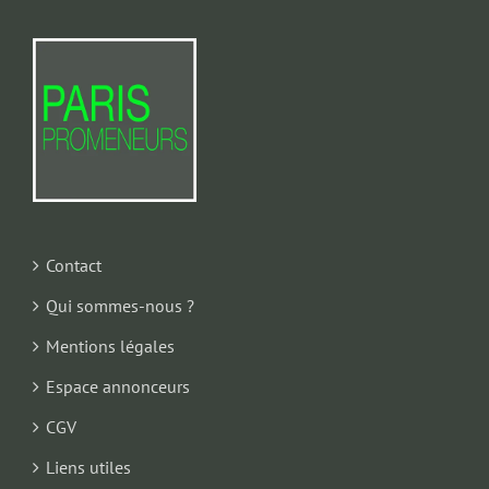
Contact
Qui sommes-nous ?
Mentions légales
Espace annonceurs
CGV
Liens utiles